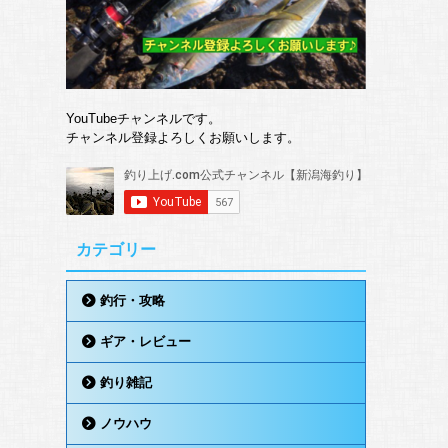
YouTubeチャンネルです。
チャンネル登録よろしくお願いします。
カテゴリー
釣行・攻略
ギア・レビュー
釣り雑記
ノウハウ