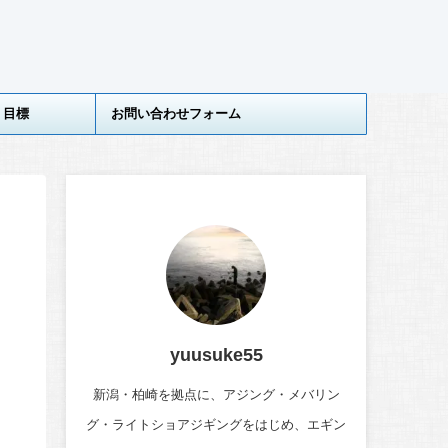
目標
お問い合わせフォーム
yuusuke55
新潟・柏崎を拠点に、アジング・メバリン
グ・ライトショアジギングをはじめ、エギン