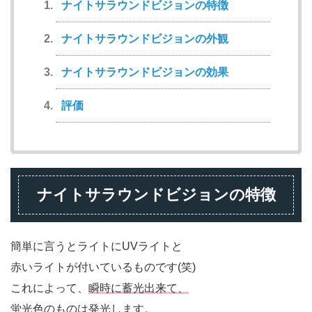
ナイトサラウンドビジョンの特徴
ナイトサラウンドビジョンの外観
ナイトサラウンドビジョンの効果
評価
ナイトサラウンドビジョンの特徴
簡単に言うとライトにUVライトと
赤いライトが付いているものです(笑)
これによって、
瞬時に蓄光出来て、
蛍光色のものは発光します。