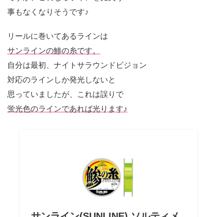
事もなくなりそうです♪
リールに巻いてあるラインは
サンラインの鯵の糸です。
自分は最初、ナイトサラウンドビジョン
対応のラインしか発光しないと
思っていましたが、これは誤りで
蛍光色のラインであれば光ります♪
サンライン(SUNLINE) ソルティメ