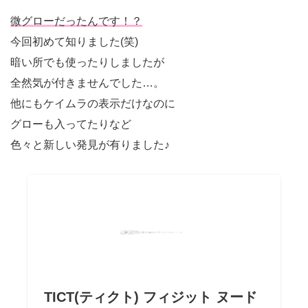
微グローだったんです！？
今回初めて知りました(笑)
暗い所でも使ったりしましたが
全然気が付きませんでした…。
他にもケイムラの表示だけなのに
グローも入ってたりなど
色々と新しい発見が有りました♪
TICT(ティクト) フィジット ヌード