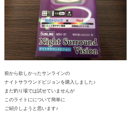
前から欲しかったサンラインの
ナイトサラウンドビジョンを購入しました♪
まだ釣り場では試せていませんが
このライトにについて簡単に
ご紹介しようと思います♪