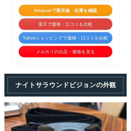
Amazonで最安値・在庫を確認
楽天で価格・口コミを比較
Yahooショッピングで価格・口コミを比較
メルカリの出品・価格を見る
ナイトサラウンドビジョンの外観