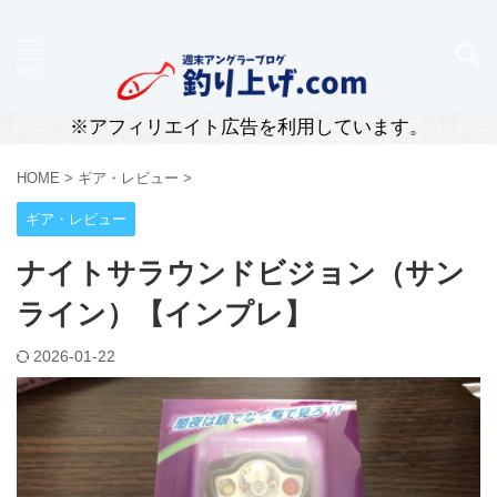
新潟・柏崎のリアルな釣果と道具レビューを届ける釣
りブログ
※アフィリエイト広告を利用しています。
HOME
>
ギア・レビュー
>
ギア・レビュー
ナイトサラウンドビジョン（サン
ライン）【インプレ】
2026-01-22