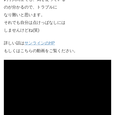
のが分かるので、トラブルに
なり難いと思います。
それでも自分は点けっぱなしには
しませんけどね(笑)
詳しい話は
サンラインのHP
もしくはこちらの動画をご覧ください。