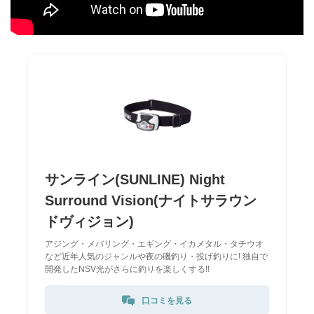
サンライン(SUNLINE) Night
Surround Vision(ナイトサラウン
ドヴィジョン)
アジング・メバリング・エギング・イカメタル・タチウオ
など近年人気のジャンルや夜の磯釣り・投げ釣りに! 独自で
開発したNSV光がさらに釣りを楽しくする!!
口コミを見る