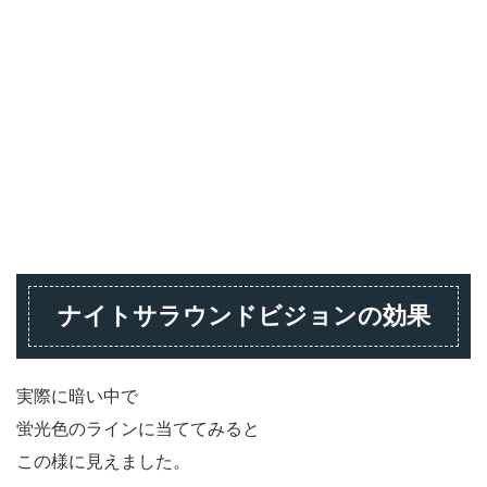
ナイトサラウンドビジョンの効果
実際に暗い中で
蛍光色のラインに当ててみると
この様に見えました。