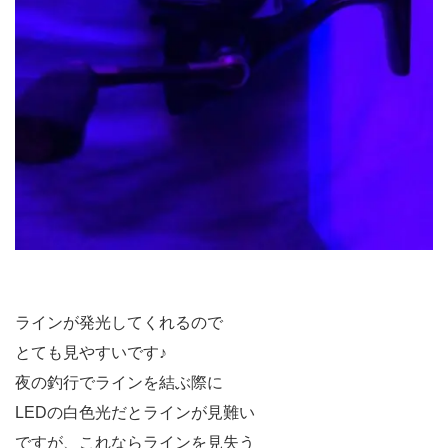
ラインが発光してくれるので
とても見やすいです♪
夜の釣行でラインを結ぶ際に
LEDの白色光だとラインが見難い
ですが、これならラインを見失う