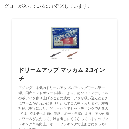
グローが入っているので発光しています。
ドリームアップ マッカム 2.3イン
チ
アジングに本気のドリームアップのアジングワーム第一
弾。国産ハンドポワード製法により、超ソフトマテリアル
のボディを作り上げることに成功。アジが吸い込んだとき
にワームがきれいに折りたたんで口の中へ入ります。左右
対称ボディにより、どちらからでもセッティングできるの
で1本で2本分のお買い得感。ボディ形状により、アジの歯
にワームがあたって、吐き出しにくくなっていますのでフ
ッキング率も向上。オートフッキングで上あごにきっちり