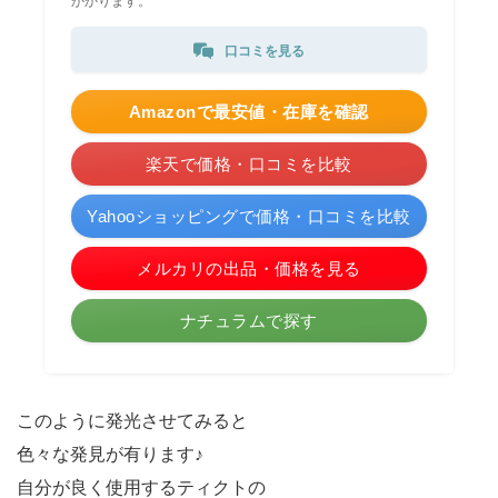
かかります。
口コミを見る
Amazonで最安値・在庫を確認
楽天で価格・口コミを比較
Yahooショッピングで価格・口コミを比較
メルカリの出品・価格を見る
ナチュラムで探す
このように発光させてみると
色々な発見が有ります♪
自分が良く使用するティクトの