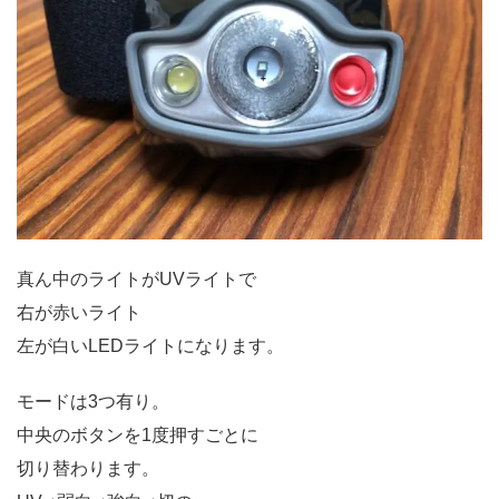
真ん中のライトがUVライトで
右が赤いライト
左が白いLEDライトになります。
モードは3つ有り。
中央のボタンを1度押すごとに
切り替わります。