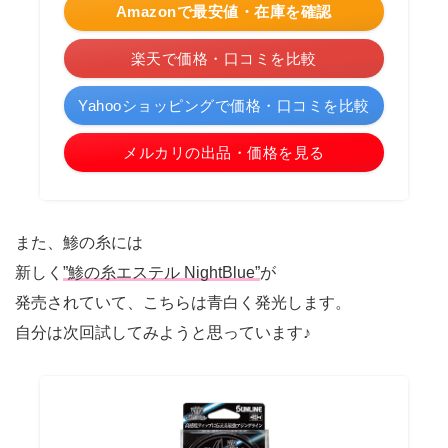
Amazonで最安値・在庫を確認
楽天で価格・口コミを比較
Yahooショッピングで価格・口コミを比較
メルカリの出品・価格を見る
また、鯵の糸には
新しく
”鯵の糸エステル NightBlue”
が
発売されていて、こちらは青白く発光します。
自分は次回試してみようと思っています♪