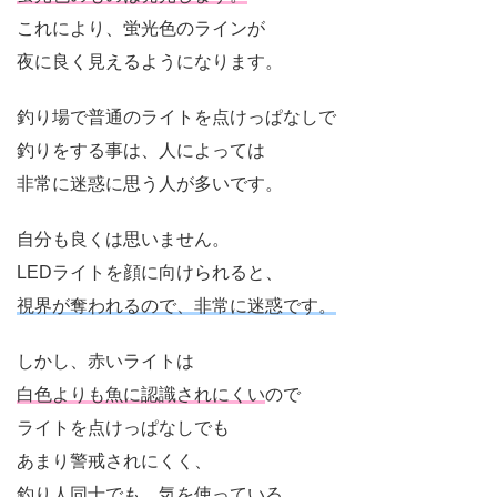
これにより、蛍光色のラインが
夜に良く見えるようになります。
釣り場で普通のライトを点けっぱなしで
釣りをする事は、人によっては
非常に迷惑に思う人が多いです。
自分も良くは思いません。
LEDライトを顔に向けられると、
視界が奪われるので、非常に迷惑です。
しかし、赤いライトは
白色よりも魚に認識されにくい
ので
ライトを点けっぱなしでも
あまり警戒されにくく、
釣り人同士でも、気を使っている