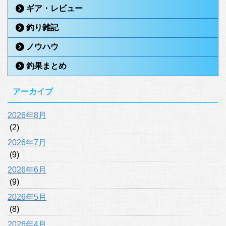
ギア・レビュー
釣り雑記
ノウハウ
釣果まとめ
アーカイブ
2026年8月
(2)
2026年7月
(9)
2026年6月
(9)
2026年5月
(8)
2026年4月