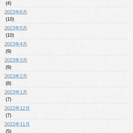
(4)
2023年6月
(10)
2023年5月
(10)
2023年4月
(9)
2023年3月
(9)
2023年2月
(8)
2023年1月
(7)
2022年12月
(7)
2022年11月
(5)