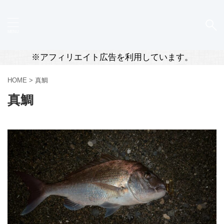
※アフィリエイト広告を利用しています。
HOME
>
真鯛
真鯛