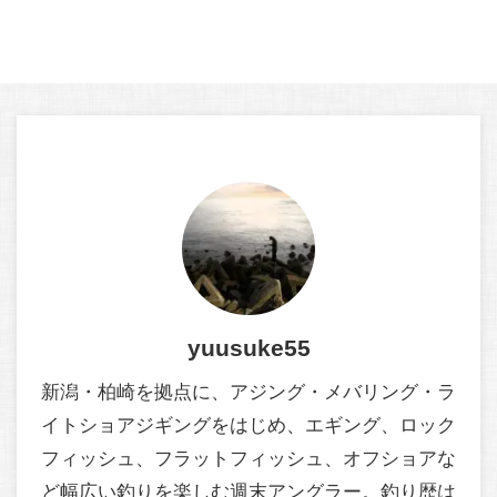
yuusuke55
新潟・柏崎を拠点に、アジング・メバリング・ラ
イトショアジギングをはじめ、エギング、ロック
フィッシュ、フラットフィッシュ、オフショアな
ど幅広い釣りを楽しむ週末アングラー。釣り歴は