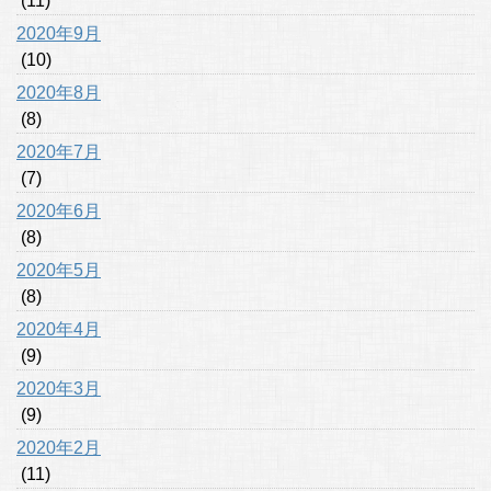
(11)
2020年9月
(10)
2020年8月
(8)
2020年7月
(7)
2020年6月
(8)
2020年5月
(8)
2020年4月
(9)
2020年3月
(9)
2020年2月
(11)