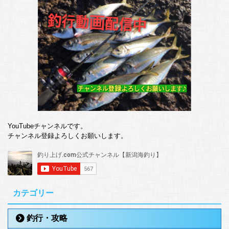
YouTubeチャンネルです。
チャンネル登録よろしくお願いします。
カテゴリー
釣行・攻略