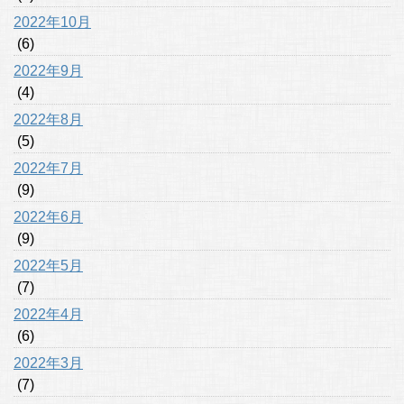
2022年10月
(6)
2022年9月
(4)
2022年8月
(5)
2022年7月
(9)
2022年6月
(9)
2022年5月
(7)
2022年4月
(6)
2022年3月
(7)