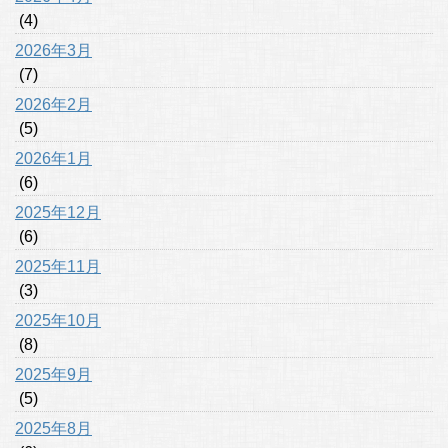
(4)
2026年3月
(7)
2026年2月
(5)
2026年1月
(6)
2025年12月
(6)
2025年11月
(3)
2025年10月
(8)
2025年9月
(5)
2025年8月