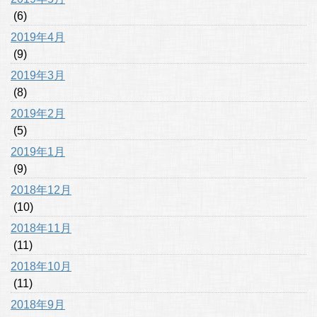
(6)
2019年4月
(9)
2019年3月
(8)
2019年2月
(5)
2019年1月
(9)
2018年12月
(10)
2018年11月
(11)
2018年10月
(11)
2018年9月