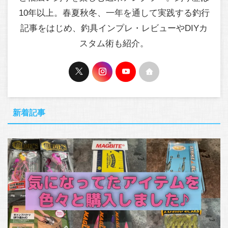
10年以上。春夏秋冬、一年を通して実践する釣行
記事をはじめ、釣具インプレ・レビューやDIYカ
スタム術も紹介。
新着記事