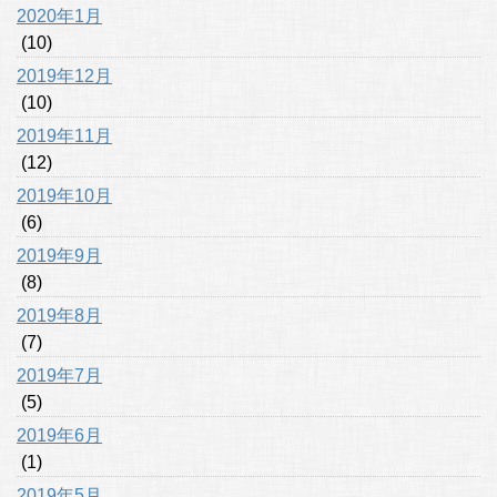
2020年1月
(10)
2019年12月
(10)
2019年11月
(12)
2019年10月
(6)
2019年9月
(8)
2019年8月
(7)
2019年7月
(5)
2019年6月
(1)
2019年5月