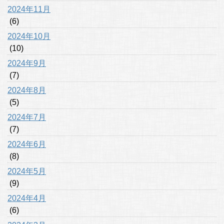
2024年11月
(6)
2024年10月
(10)
2024年9月
(7)
2024年8月
(5)
2024年7月
(7)
2024年6月
(8)
2024年5月
(9)
2024年4月
(6)