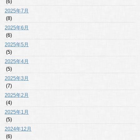
(6)
2025年7月
(8)
2025年6月
(6)
2025年5月
(5)
2025年4月
(5)
2025年3月
(7)
2025年2月
(4)
2025年1月
(5)
2024年12月
(6)