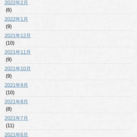
2022年2月
(6)
2022年1月
(9)
2021年12月
(10)
2021年11月
(9)
2021年10月
(9)
2021年9月
(10)
2021年8月
(8)
2021年7月
(11)
2021年6月