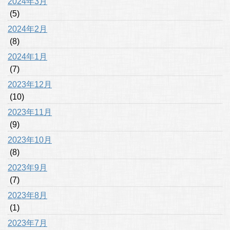
2024年3月
(5)
2024年2月
(8)
2024年1月
(7)
2023年12月
(10)
2023年11月
(9)
2023年10月
(8)
2023年9月
(7)
2023年8月
(1)
2023年7月