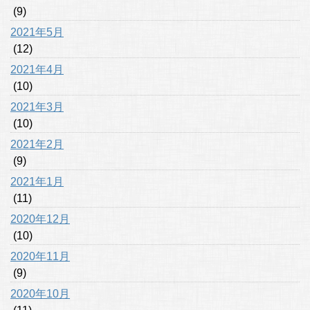
(9)
2021年5月
(12)
2021年4月
(10)
2021年3月
(10)
2021年2月
(9)
2021年1月
(11)
2020年12月
(10)
2020年11月
(9)
2020年10月