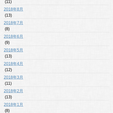
(11)
2018年8月
(13)
2018年7月
(8)
2018年6月
(9)
2018年5月
(13)
2018年4月
(12)
2018年3月
(11)
2018年2月
(13)
2018年1月
(8)