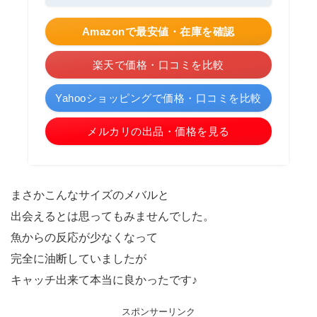
Amazonで最安値・在庫を確認
楽天で価格・口コミを比較
Yahooショッピングで価格・口コミを比較
メルカリの出品・価格を見る
まさかこんなサイズのメバルと
出会えるとは思ってもみませんでした。
魚からの反応が少なくなって
完全に油断していましたが
キャッチ出来て本当に良かったです♪
スポンサーリンク