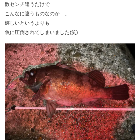
数センチ違うだけで
こんなに違うものなのか…。
嬉しいというよりも
魚に圧倒されてしまいました(笑)