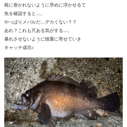
根に巻かれないように早めに浮かせるて
魚を確認すると…。
やっぱりメバルだ…デカくない？？
あれ？これも尺ある気がする…。
暴れさせないように慎重に寄せていき
キャッチ成功♪