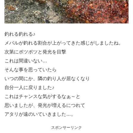
釣れる釣れる♪
メバルが釣れる割合が上がってきた感じがしましたね。
次第にポツポツと発光を目撃
これは間違いない…
そんな事を思っていたら
いつの間にか、隣の釣り人が居なくなり
自分一人に戻りました♪
これはチャンスな気がするなぁ～と
思いましたが、発光が増えるにつれて
アタリが遠のいていきました…。
スポンサーリンク