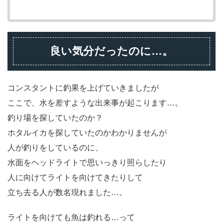
良い気分だったのに…。
コンスタントに釣果を上げていきましたが
ここで、水を差すような出来事が起こります…。
釣り場を探していたのか？
ホタルイカを探していたのかわかりませんが
人が釣りをしているのに、
水面をヘッドライトで思いっきり照らしたり
人に向けてライトを向けてきたりして
立ち去る人が数名現れました…。
ライトを向けても魚は釣れる…って