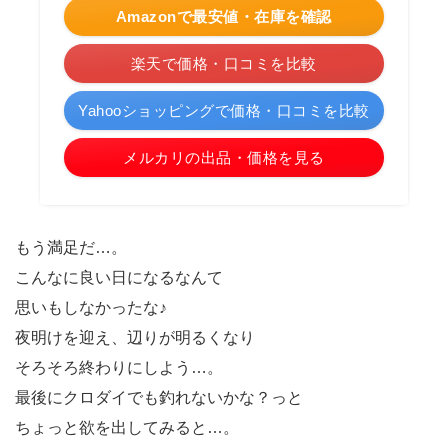
Amazonで最安値・在庫を確認
楽天で価格・口コミを比較
Yahooショッピングで価格・口コミを比較
メルカリの出品・価格を見る
もう満足だ…。
こんなに良い日になるなんて
思いもしなかったな♪
夜明けを迎え、辺りが明るくなり
そろそろ終わりにしよう…。
最後にクロダイでも釣れないかな？っと
ちょっと欲を出してみると…。