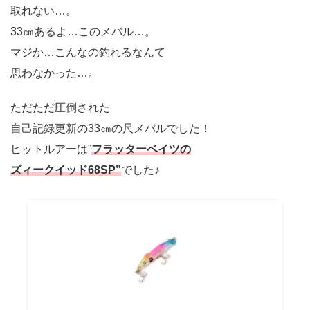
取れない…。
33㎝あるよ…このメバル…。
マジか…こんなの釣れるなんて
思わなかった…。
ただただ圧倒された
自己記録更新の33㎝の尺メバルでした！
ヒットルアーは”
フラッターベイツの
ズィークイッド68SP”
でした♪