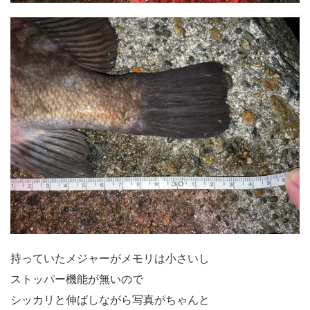
持っていたメジャーがメモリは小さいし
ストッパー機能が無いので
シッカリと伸ばしながら写真がちゃんと