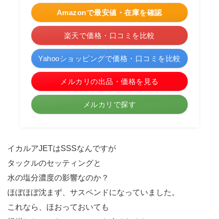
Amazonで最安値・在庫を確認
楽天で価格・口コミを比較
Yahooショッピングで価格・口コミを比較
メルカリの出品・価格を見る
メルカリで探す
イカルアJETはSSSなんですが
タックルのセッティングと
水の塩分濃度の影響なのか？
ほぼほぼ沈まず、サスペンドになっていました。
これなら、ほおっておいても