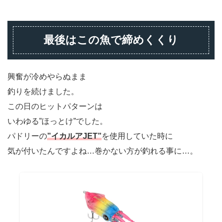
最後はこの魚で締めくくり
興奮が冷めやらぬまま
釣りを続けました。
この日のヒットパターンは
いわゆる”ほっとけ”でした。
パドリーの
”イカルアJET”
を使用していた時に
気が付いたんですよね…巻かない方が釣れる事に…。