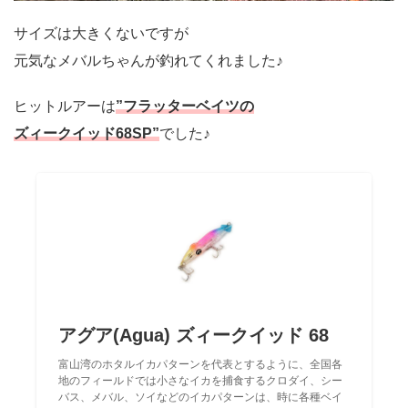
サイズは大きくないですが
元気なメバルちゃんが釣れてくれました♪
ヒットルアーは
”フラッターベイツの
ズィークイッド68SP”
でした♪
アグア(Agua) ズィークイッド 68
富山湾のホタルイカパターンを代表とするように、全国各
地のフィールドでは小さなイカを捕食するクロダイ、シー
バス、メバル、ソイなどのイカパターンは、時に各種ベイ