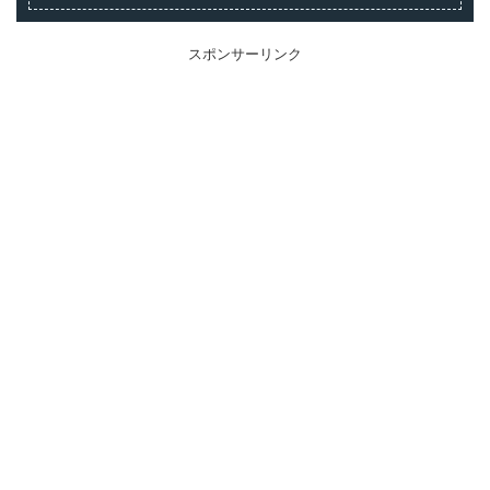
スポンサーリンク