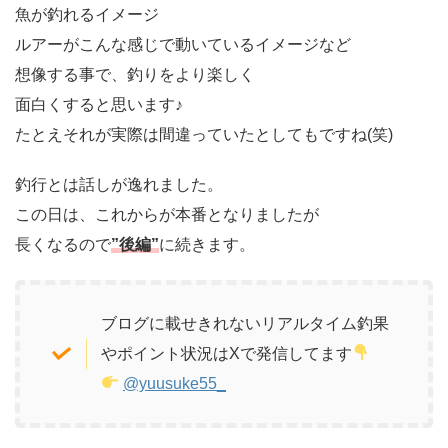
魚が釣れるイメージ
ルアーがこんな感じで動いているイメージなど
想像する事で、釣りをより楽しく
面白くすると思います♪
たとえそれが実際は間違っていたとしてもですね(笑)
釣行とは話しが逸れました。
この日は、これからが本番となりましたが
長くなるので
”後編”
に続きます。
ブログに載せきれないリアルタイム釣果
やポイント状況はXで発信してます
@yuusuke55_