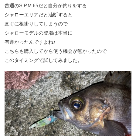
普通のS.P.M.65だと自分が釣りをする
シャローエリアだと油断すると
直ぐに根掛りしてしまうので
シャローモデルの登場は本当に
有難かったんですよね♪
こちらも購入してから使う機会が無かったので
このタイミングで試してみました。