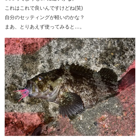
これはこれで良いんですけどね(笑)
自分のセッティングが軽いのかな？
まあ、とりあえず使ってみると…。