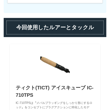
今回使用したルアーとタックル
ティクト(TICT) アイスキューブ IC-
710TPS
IC-710TPSは〝メバルプラッギングをしっかり形にするロ
ッド〟をコンセプトにプラグアクションに特化したモデ