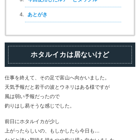
あとがき
ホタルイカは居ないけど
仕事を終えて、その足で富山へ向かいました。
天気予報だと若干の波とウネリはある様ですが
風は弱い予報だったので
釣りはし易そうな感じでした。
前日にホタルイカが少し
上がったらしいの、もしかしたら今日も…