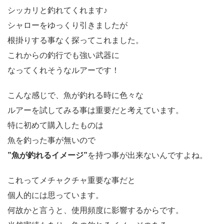
シッカリと釣れてくれます♪
シャローをゆっくり引きましたが
根掛りする事なく探ってこれました。
これからの釣行でも強い武器に
なってくれそうなルアーです！
こんな感じで、魚が釣れる時に色々な
ルアーを試してみる事は重要だと考えています。
特に初めて購入したものは
魚を釣った事が無いので
”魚が釣れるイメージ”
を持つ事が出来ないんですよね。
これってメチャクチャ重要な事だと
個人的には思っています。
何故かと言うと、使用頻度に影響するからです。