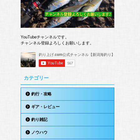
YouTubeチャンネルです。
チャンネル登録よろしくお願いします。
カテゴリー
釣行・攻略
ギア・レビュー
釣り雑記
ノウハウ