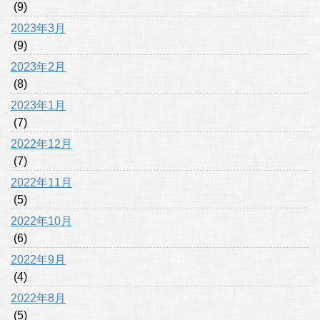
(9)
2023年3月
(9)
2023年2月
(8)
2023年1月
(7)
2022年12月
(7)
2022年11月
(5)
2022年10月
(6)
2022年9月
(4)
2022年8月
(5)