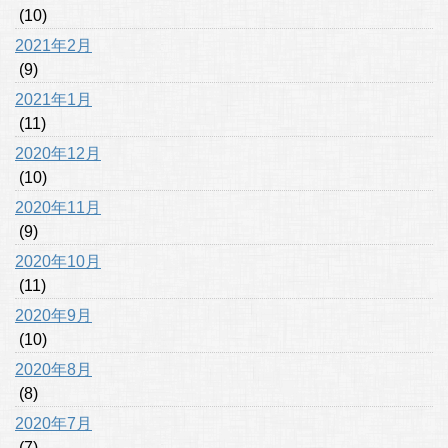
(10)
2021年2月
(9)
2021年1月
(11)
2020年12月
(10)
2020年11月
(9)
2020年10月
(11)
2020年9月
(10)
2020年8月
(8)
2020年7月
(7)