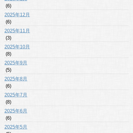
(6)
2025年12月
(6)
2025年11月
(3)
2025年10月
(8)
2025年9月
(5)
2025年8月
(6)
2025年7月
(8)
2025年6月
(6)
2025年5月