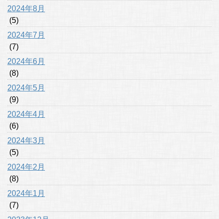
2024年8月
(5)
2024年7月
(7)
2024年6月
(8)
2024年5月
(9)
2024年4月
(6)
2024年3月
(5)
2024年2月
(8)
2024年1月
(7)