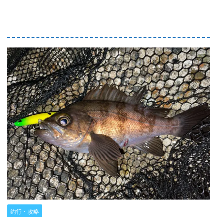
釣行・攻略