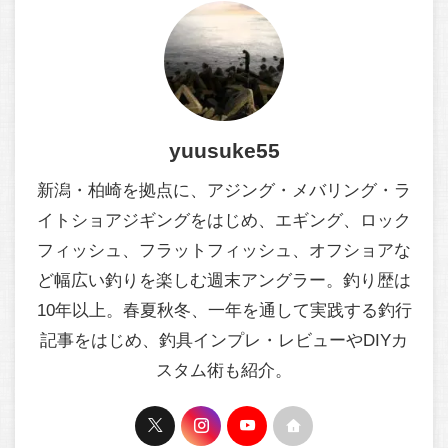
yuusuke55
新潟・柏崎を拠点に、アジング・メバリング・ラ
イトショアジギングをはじめ、エギング、ロック
フィッシュ、フラットフィッシュ、オフショアな
ど幅広い釣りを楽しむ週末アングラー。釣り歴は
10年以上。春夏秋冬、一年を通して実践する釣行
記事をはじめ、釣具インプレ・レビューやDIYカ
スタム術も紹介。