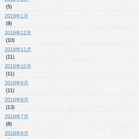
(5)
2019年1月
(9)
2018年12月
(10)
2018年11月
(11)
2018年10月
(11)
2018年9月
(11)
2018年8月
(13)
2018年7月
(8)
2018年6月