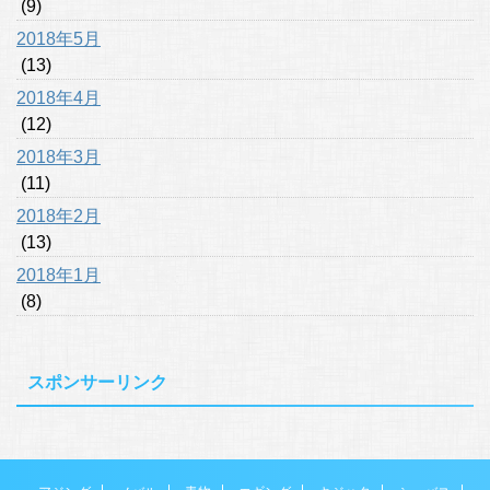
(9)
2018年5月
(13)
2018年4月
(12)
2018年3月
(11)
2018年2月
(13)
2018年1月
(8)
スポンサーリンク