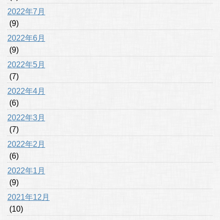
2022年7月
(9)
2022年6月
(9)
2022年5月
(7)
2022年4月
(6)
2022年3月
(7)
2022年2月
(6)
2022年1月
(9)
2021年12月
(10)