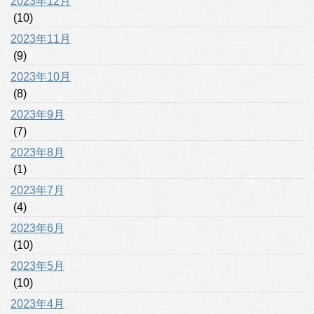
2023年12月
(10)
2023年11月
(9)
2023年10月
(8)
2023年9月
(7)
2023年8月
(1)
2023年7月
(4)
2023年6月
(10)
2023年5月
(10)
2023年4月