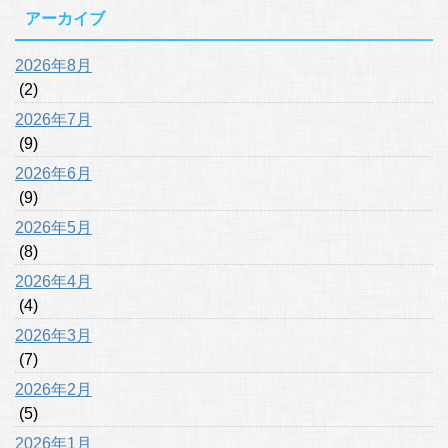
アーカイブ
2026年8月
(2)
2026年7月
(9)
2026年6月
(9)
2026年5月
(8)
2026年4月
(4)
2026年3月
(7)
2026年2月
(5)
2026年1月