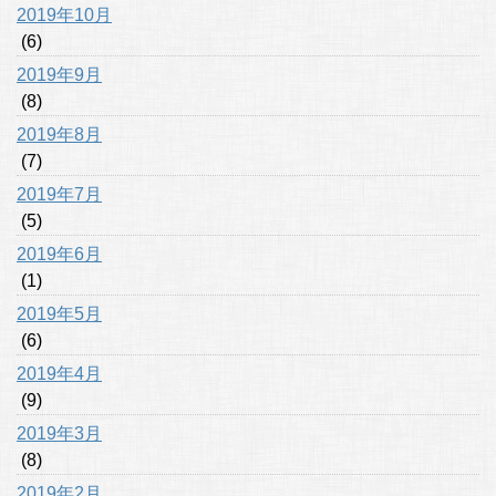
2019年10月
(6)
2019年9月
(8)
2019年8月
(7)
2019年7月
(5)
2019年6月
(1)
2019年5月
(6)
2019年4月
(9)
2019年3月
(8)
2019年2月