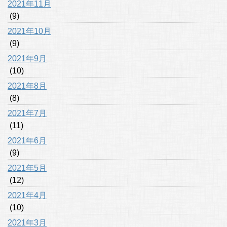
2021年11月
(9)
2021年10月
(9)
2021年9月
(10)
2021年8月
(8)
2021年7月
(11)
2021年6月
(9)
2021年5月
(12)
2021年4月
(10)
2021年3月