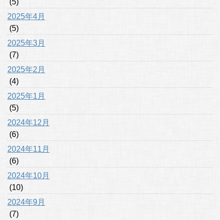
(5)
2025年4月
(5)
2025年3月
(7)
2025年2月
(4)
2025年1月
(5)
2024年12月
(6)
2024年11月
(6)
2024年10月
(10)
2024年9月
(7)