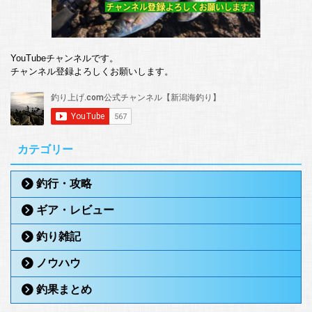
YouTubeチャンネルです。
チャンネル登録よろしくお願いします。
カテゴリー
釣行・攻略
ギア・レビュー
釣り雑記
ノウハウ
釣果まとめ