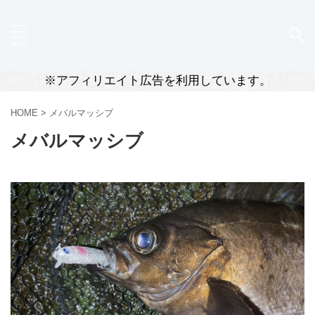
※アフィリエイト広告を利用しています。
HOME
>
メバルマッシブ
メバルマッシブ