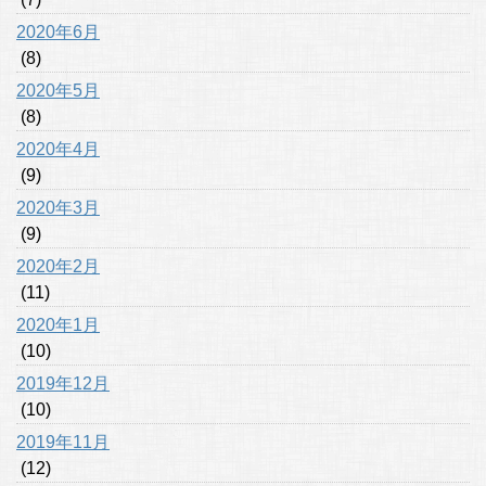
2020年6月
(8)
2020年5月
(8)
2020年4月
(9)
2020年3月
(9)
2020年2月
(11)
2020年1月
(10)
2019年12月
(10)
2019年11月
(12)