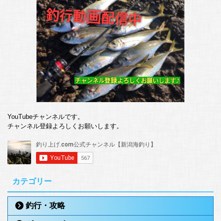
YouTubeチャンネルです。
チャンネル登録よろしくお願いします。
カテゴリー
釣行・攻略