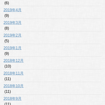
(6)
2019年4月
(9)
2019年3月
(8)
2019年2月
(5)
2019年1月
(9)
2018年12月
(10)
2018年11月
(11)
2018年10月
(11)
2018年9月
(11)