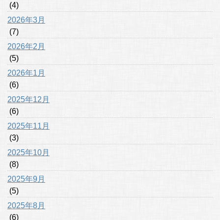
(4)
2026年3月
(7)
2026年2月
(5)
2026年1月
(6)
2025年12月
(6)
2025年11月
(3)
2025年10月
(8)
2025年9月
(5)
2025年8月
(6)