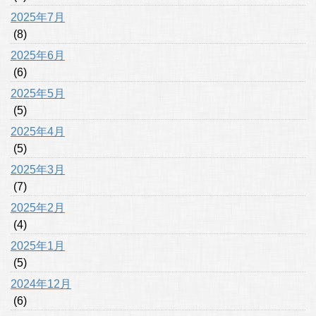
2025年7月
(8)
2025年6月
(6)
2025年5月
(5)
2025年4月
(5)
2025年3月
(7)
2025年2月
(4)
2025年1月
(5)
2024年12月
(6)