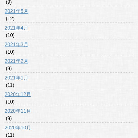
(9)
2021年5月
(12)
2021年4月
(10)
2021年3月
(10)
2021年2月
(9)
2021年1月
(11)
2020年12月
(10)
2020年11月
(9)
2020年10月
(11)