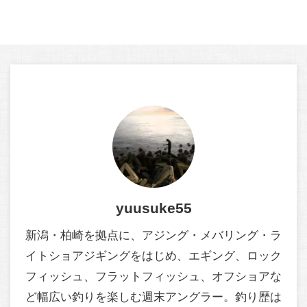
yuusuke55
新潟・柏崎を拠点に、アジング・メバリング・ラ
イトショアジギングをはじめ、エギング、ロック
フィッシュ、フラットフィッシュ、オフショアな
ど幅広い釣りを楽しむ週末アングラー。釣り歴は