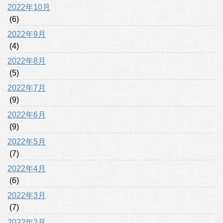
2022年10月
(6)
2022年9月
(4)
2022年8月
(5)
2022年7月
(9)
2022年6月
(9)
2022年5月
(7)
2022年4月
(6)
2022年3月
(7)
2022年2月