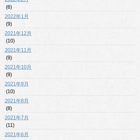
(6)
2022年1月
(9)
2021年12月
(10)
2021年11月
(9)
2021年10月
(9)
2021年9月
(10)
2021年8月
(8)
2021年7月
(11)
2021年6月