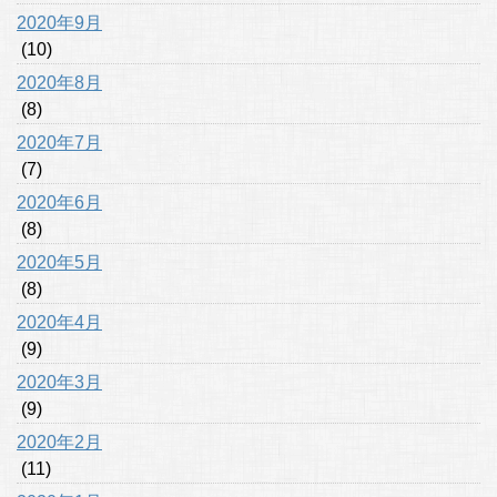
2020年9月
(10)
2020年8月
(8)
2020年7月
(7)
2020年6月
(8)
2020年5月
(8)
2020年4月
(9)
2020年3月
(9)
2020年2月
(11)