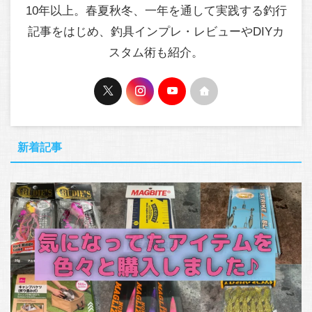
10年以上。春夏秋冬、一年を通して実践する釣行
記事をはじめ、釣具インプレ・レビューやDIYカ
スタム術も紹介。
新着記事