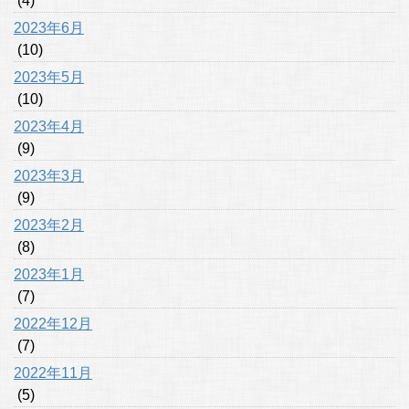
(4)
2023年6月
(10)
2023年5月
(10)
2023年4月
(9)
2023年3月
(9)
2023年2月
(8)
2023年1月
(7)
2022年12月
(7)
2022年11月
(5)