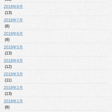
2018年8月
(13)
2018年7月
(8)
2018年6月
(9)
2018年5月
(13)
2018年4月
(12)
2018年3月
(11)
2018年2月
(13)
2018年1月
(8)