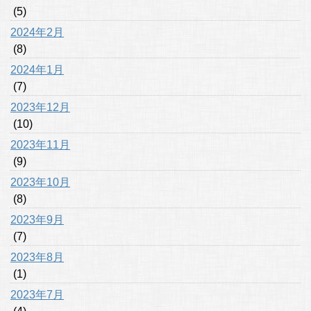
(5)
2024年2月
(8)
2024年1月
(7)
2023年12月
(10)
2023年11月
(9)
2023年10月
(8)
2023年9月
(7)
2023年8月
(1)
2023年7月