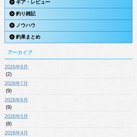
ギア・レビュー
釣り雑記
ノウハウ
釣果まとめ
アーカイブ
2026年8月
(2)
2026年7月
(9)
2026年6月
(9)
2026年5月
(8)
2026年4月