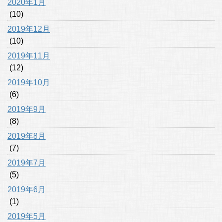
2020年1月
(10)
2019年12月
(10)
2019年11月
(12)
2019年10月
(6)
2019年9月
(8)
2019年8月
(7)
2019年7月
(5)
2019年6月
(1)
2019年5月