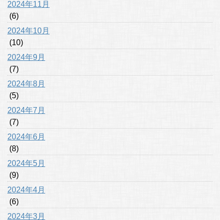
2024年11月
(6)
2024年10月
(10)
2024年9月
(7)
2024年8月
(5)
2024年7月
(7)
2024年6月
(8)
2024年5月
(9)
2024年4月
(6)
2024年3月