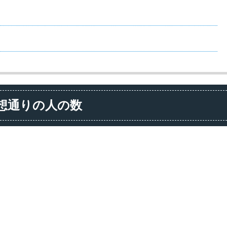
想通りの人の数