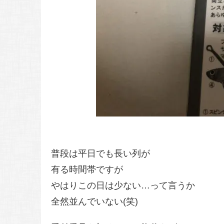
普段は平日でも長い列が
有る時間帯ですが
やはりこの日は少ない…って言うか
全然並んでいない(笑)