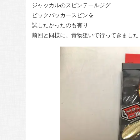
ジャッカルのスピンテールジグ
ビックバッカースピンを
試したかったのも有り
前回と同様に、青物狙いで行ってきました