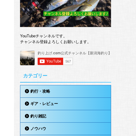
YouTubeチャンネルです。
チャンネル登録よろしくお願いします。
カテゴリー
釣行・攻略
ギア・レビュー
釣り雑記
ノウハウ