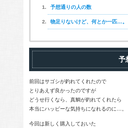
予想通りの人の数
物足りないけど、何とか一匹…。
予
前回はサゴシが釣れてくれたので
とりあえず良かったのですが
どうせ行くなら、真鯛が釣れてくれたら
本当にハッピーな気持ちになれるのに…。
今回は新しく購入しておいた