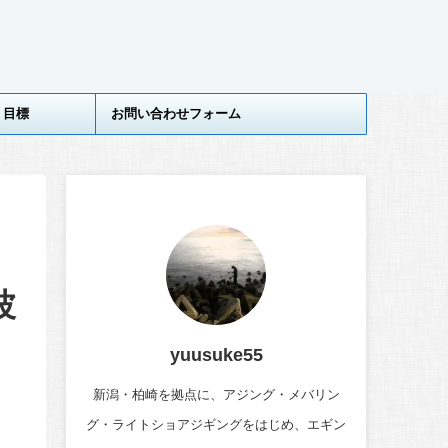
目標
お問い合わせフォーム
波
yuusuke55
新潟・柏崎を拠点に、アジング・メバリン
グ・ライトショアジギングをはじめ、エギン