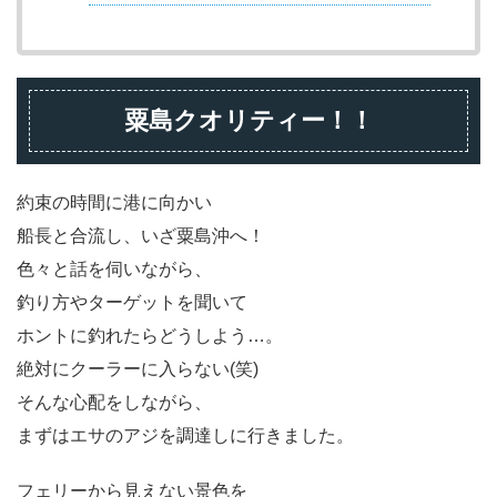
粟島クオリティー！！
約束の時間に港に向かい
船長と合流し、いざ粟島沖へ！
色々と話を伺いながら、
釣り方やターゲットを聞いて
ホントに釣れたらどうしよう…。
絶対にクーラーに入らない(笑)
そんな心配をしながら、
まずはエサのアジを調達しに行きました。
フェリーから見えない景色を