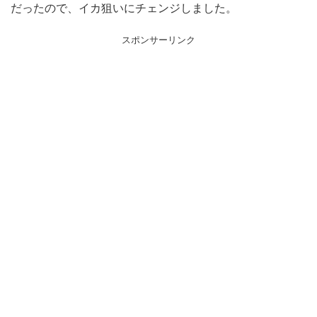
だったので、イカ狙いにチェンジしました。
スポンサーリンク