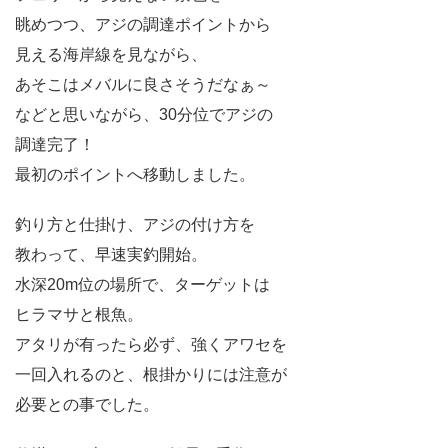
眺めつつ、アジの調達ポイントから
見える海岸線を見ながら、
あそこはメバルに良さそうだなぁ～
などと思いながら、30分位でアジの
調達完了！
最初のポイントへ移動しました。
釣り方と仕掛け、アジの付け方を
教わって、早速実釣開始。
水深20m位の場所で、ターゲットは
ヒラマサと根魚。
アタリが有ったら必ず、強くアワセを
一回入れるのと、根掛かりには注意が
必要との事でした。