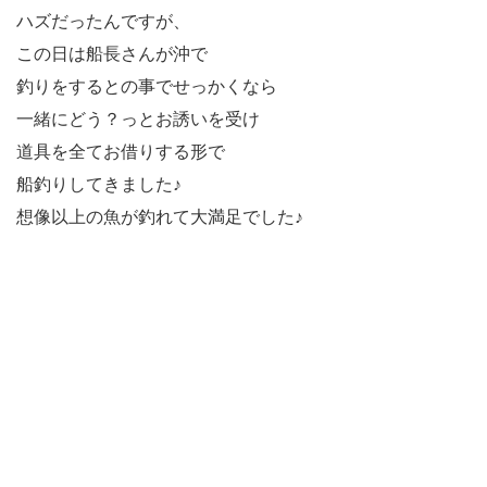
ハズだったんですが、
この日は船長さんが沖で
釣りをするとの事でせっかくなら
一緒にどう？っとお誘いを受け
道具を全てお借りする形で
船釣りしてきました♪
想像以上の魚が釣れて大満足でした♪