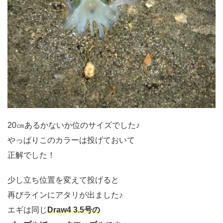
20㎝あるかないか位のサイズでした♪
やっぱりこのカラーは投げておいて
正解でした！
少し立ち位置を変えて投げると
再びラインにアタリが出ました♪
エギは同じ
Draw4 3.5号の