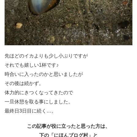
先ほどのイカよりも少し小ぶりですが
それでも嬉しい1杯です♪
時合いに入ったのかと思いましたが
その後は続かず。
体力的にきつくなってきたので
一旦休憩を取る事にしました。
最終日3日目に続く…。
この記事が役に立ったと思った方は、
下の「にほんブログ村」と