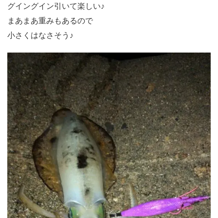
グイングイン引いて楽しい♪
まあまあ重みもあるので
小さくはなさそう♪