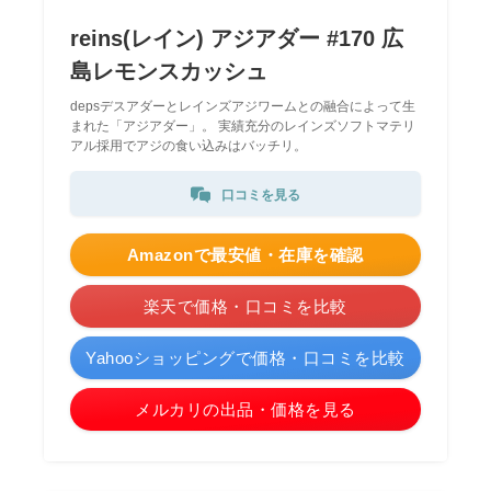
reins(レイン) アジアダー #170 広
島レモンスカッシュ
depsデスアダーとレインズアジワームとの融合によって生
まれた「アジアダー」。 実績充分のレインズソフトマテリ
アル採用でアジの食い込みはバッチリ。
口コミを見る
Amazonで最安値・在庫を確認
楽天で価格・口コミを比較
Yahooショッピングで価格・口コミを比較
メルカリの出品・価格を見る