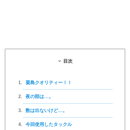
目次
粟島クオリティー！！
夜の部は…。
数は出ないけど…。
今回使用したタックル