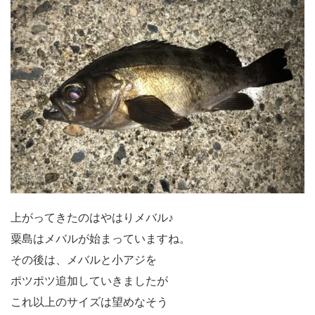
上がってきたのはやはりメバル♪
粟島はメバルが始まっていますね。
その後は、メバルと小アジを
ポツポツ追加していきましたが
これ以上のサイズは望めなそう