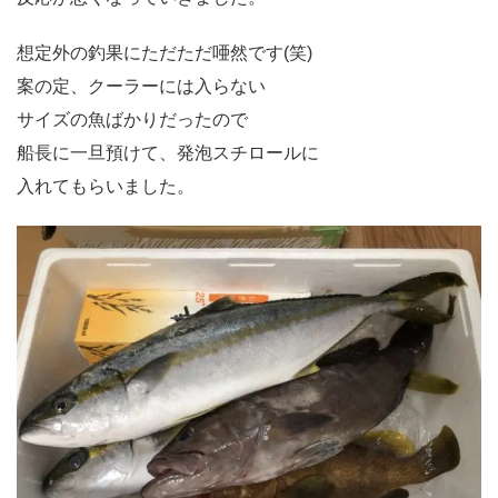
想定外の釣果にただただ唖然です(笑)
案の定、クーラーには入らない
サイズの魚ばかりだったので
船長に一旦預けて、発泡スチロールに
入れてもらいました。