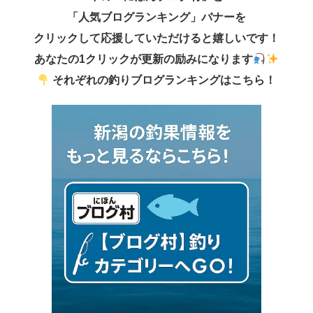
「人気ブログランキング」バナーを
クリックして応援していただけると嬉しいです！
あなたの1クリックが更新の励みになります
それぞれの釣りブログランキングはこちら！