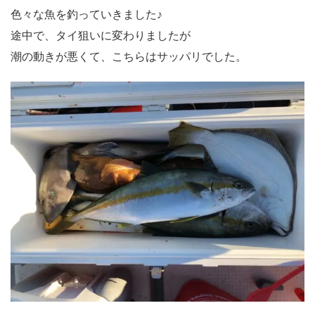
色々な魚を釣っていきました♪
途中で、タイ狙いに変わりましたが
潮の動きが悪くて、こちらはサッパリでした。