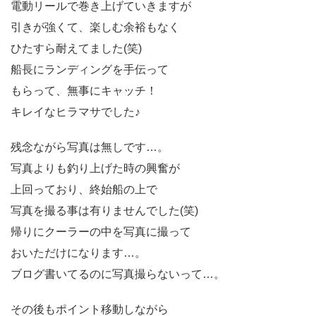
電動リールで巻き上げていきますが
引きが強くて、楽しむ余裕もなく
ひたすら耐えてました(笑)
船長にランディングを手伝って
もらって、無事にキャッチ！
キレイなヒラマサでした♪
残念ながら写真は無しです…。
写真よりも釣り上げた時の興奮が
上回っており、終始船の上で
写真を撮る事は有りませんでした(笑)
帰りにクーラーの中を写真に撮って
おいただけになります…。
ブログ書いてるのに写真撮らないって…。
その後もポイント移動しながら