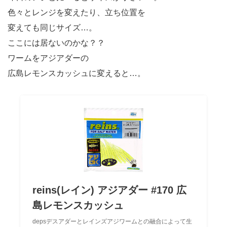
色々とレンジを変えたり、立ち位置を
変えても同じサイズ…。
ここには居ないのかな？？
ワームをアジアダーの
広島レモンスカッシュに変えると…。
reins(レイン) アジアダー #170 広
島レモンスカッシュ
depsデスアダーとレインズアジワームとの融合によって生