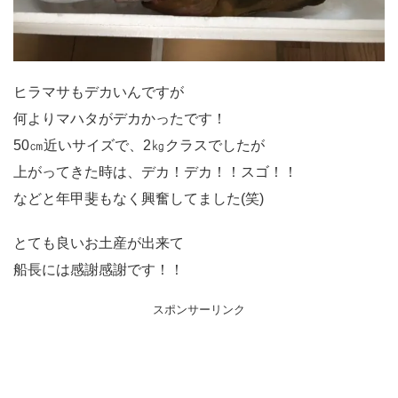
ヒラマサもデカいんですが
何よりマハタがデカかったです！
50㎝近いサイズで、2㎏クラスでしたが
上がってきた時は、デカ！デカ！！スゴ！！
などと年甲斐もなく興奮してました(笑)
とても良いお土産が出来て
船長には感謝感謝です！！
スポンサーリンク