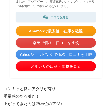
まれた「アジアダー」。 実績充分のレインズソフトマテリ
アル採用でアジの食い込みはバッチリ。
口コミを見る
Amazonで最安値・在庫を確認
楽天で価格・口コミを比較
Yahooショッピングで価格・口コミを比較
メルカリの出品・価格を見る
コン！っと良いアタリが有り
重量感のある引き！
上がってきたのは25㎝位のアジ♪