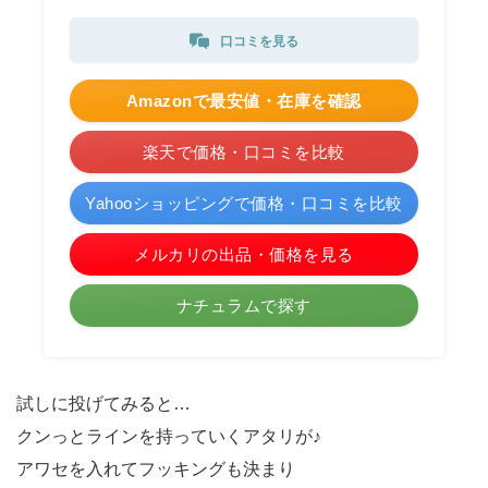
口コミを見る
Amazonで最安値・在庫を確認
楽天で価格・口コミを比較
Yahooショッピングで価格・口コミを比較
メルカリの出品・価格を見る
ナチュラムで探す
試しに投げてみると…
クンっとラインを持っていくアタリが♪
アワセを入れてフッキングも決まり