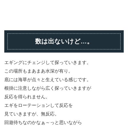
数は出ないけど…。
エギングにチェンジして探っていきます。
この場所もまあまあ水深が有り。
底には海草が点々と生えている感じです。
根掛に注意しながら広く探っていきますが
反応を得られません。
エギをローテーションして反応を
見ていきますが、無反応。
回遊待ちなのかなぁ～っと思いながら