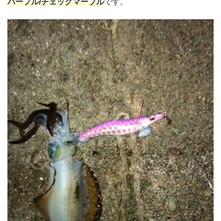
パープル/チェックマーブル
です。