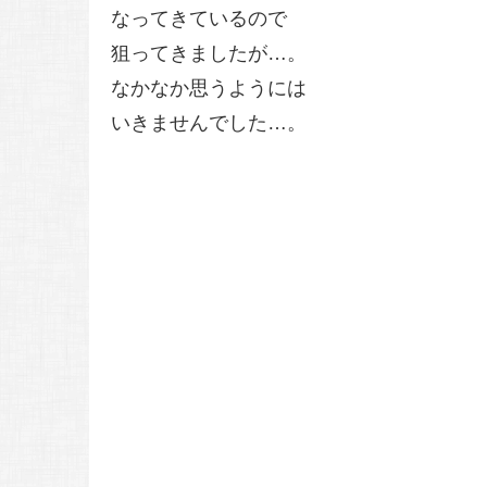
なってきているので
狙ってきましたが…。
なかなか思うようには
いきませんでした…。