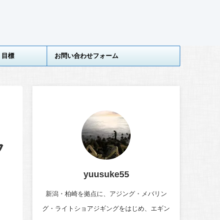
目標
お問い合わせフォーム
フ
yuusuke55
新潟・柏崎を拠点に、アジング・メバリン
グ・ライトショアジギングをはじめ、エギン