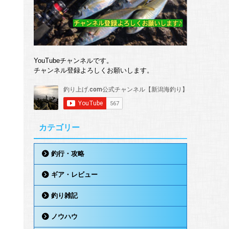
YouTubeチャンネルです。
チャンネル登録よろしくお願いします。
カテゴリー
釣行・攻略
ギア・レビュー
釣り雑記
ノウハウ