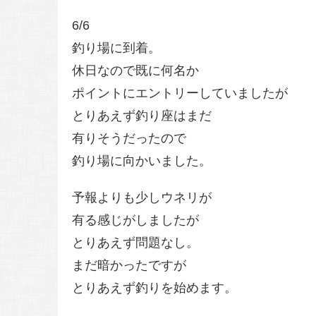
6/6
釣り場に到着。
休日なので既に何名か
ポイントにエントリーしていましたが
とりあえず釣り座はまだ
有りそうだったので
釣り場に向かいました。
予報よりも少しウネリが
有る感じがしましたが
とりあえず問題なし。
まだ暗かったですが
とりあえず釣りを始めます。