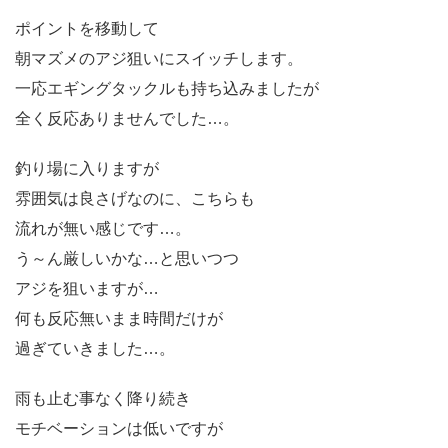
ポイントを移動して
朝マズメのアジ狙いにスイッチします。
一応エギングタックルも持ち込みましたが
全く反応ありませんでした…。
釣り場に入りますが
雰囲気は良さげなのに、こちらも
流れが無い感じです…。
う～ん厳しいかな…と思いつつ
アジを狙いますが…
何も反応無いまま時間だけが
過ぎていきました…。
雨も止む事なく降り続き
モチベーションは低いですが