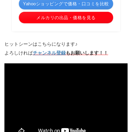
Yahooショッピングで価格・口コミを比較
メルカリの出品・価格を見る
ヒットシーンはこちらになります♪
よろしければ
チャンネル登録
もお願いします！！