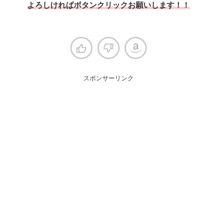
よろしければボタンクリックお願いします！！
スポンサーリンク