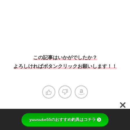
この記事はいかがでしたか？
よろしければボタンクリックお願いします！！
yuusuke55のおすすめ釣具はコチラ