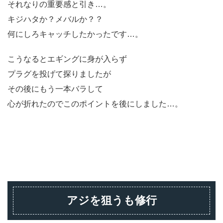
それなりの重要感と引き…。
キジハタか？メバルか？？
何にしろキャッチしたかったです…。
こうなるとエギングに身が入らず
プラグを投げて探りましたが
その後にもう一本バラして
心が折れたのでこのポイントを後にしました…。
アジを狙うも修行