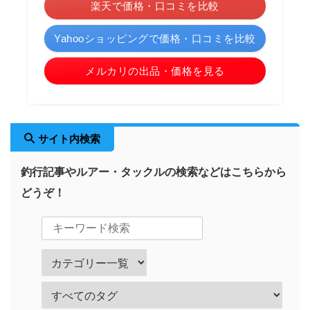
楽天で価格・口コミを比較
Yahooショッピングで価格・口コミを比較
メルカリの出品・価格を見る
サイト内検索
釣行記事やルアー・タックルの検索などはこちらから
どうぞ！