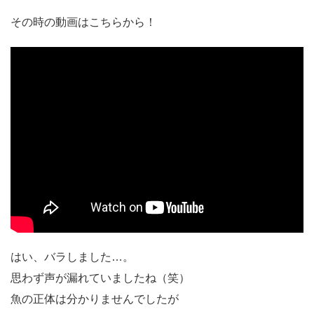
その時の動画はこちらから！
はい、バラしました…。
思わず声が漏れていましたね（笑）
魚の正体は分かりませんでしたが