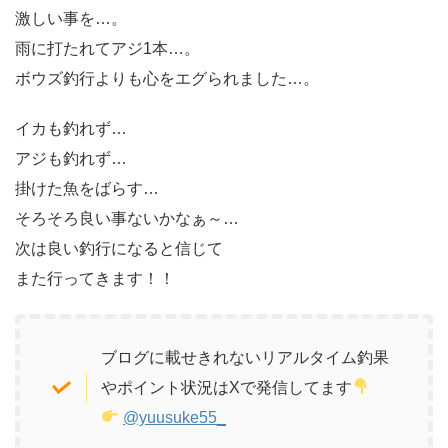
激しい事を…。
雨に打たれてアジ1本…。
ボウズ釣行よりも心をエグられました…。
イカも釣れず…
アジも釣れず…
掛けた魚をばらす…
そろそろ良い事ないかなぁ～…
次は良い釣行になると信じて
また行ってきます！！
ブログに載せきれないリアルタイム釣果
やポイント状況はXで発信してます
@yuusuke55_