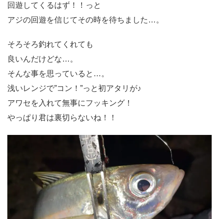
回遊してくるはず！！っと
アジの回遊を信じてその時を待ちました…。
そろそろ釣れてくれても
良いんだけどな…。
そんな事を思っていると…。
浅いレンジで”コン！”っと初アタリが♪
アワセを入れて無事にフッキング！
やっぱり君は裏切らないね！！