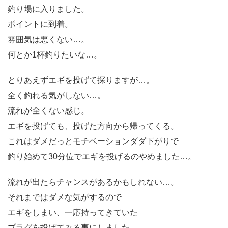
釣り場に入りました。
ポイントに到着。
雰囲気は悪くない…。
何とか1杯釣りたいな…。
とりあえずエギを投げて探りますが…。
全く釣れる気がしない…。
流れが全くない感じ。
エギを投げても、投げた方向から帰ってくる。
これはダメだっとモチベーションダダ下がりで
釣り始めて30分位でエギを投げるのやめました…。
流れが出たらチャンスがあるかもしれない…。
それまではダメな気がするので
エギをしまい、一応持ってきていた
プラグを投げてみる事にしました。