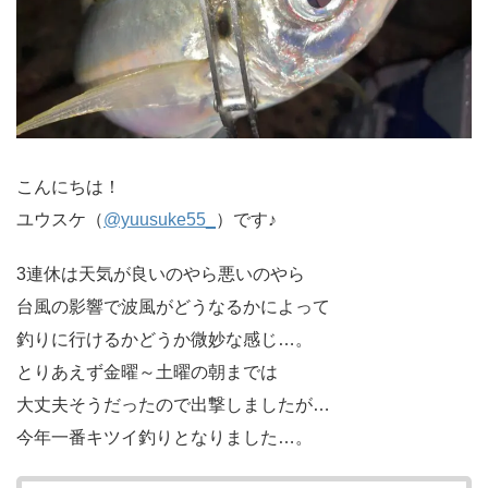
こんにちは！
ユウスケ（
@yuusuke55_
）です♪
3連休は天気が良いのやら悪いのやら
台風の影響で波風がどうなるかによって
釣りに行けるかどうか微妙な感じ…。
とりあえず金曜～土曜の朝までは
大丈夫そうだったので出撃しましたが…
今年一番キツイ釣りとなりました…。