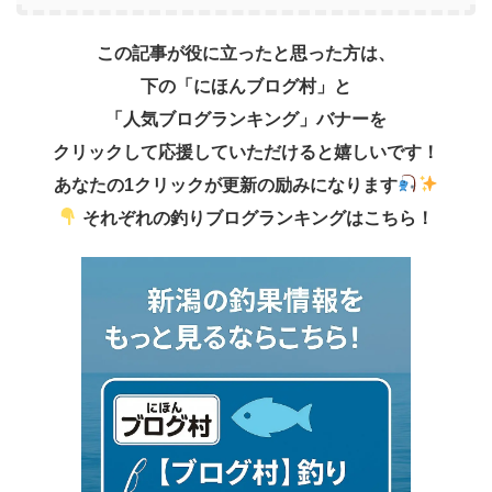
この記事が役に立ったと思った方は、
下の「にほんブログ村」と
「人気ブログランキング」バナーを
クリックして応援していただけると嬉しいです！
あなたの1クリックが更新の励みになります
それぞれの釣りブログランキングはこちら！