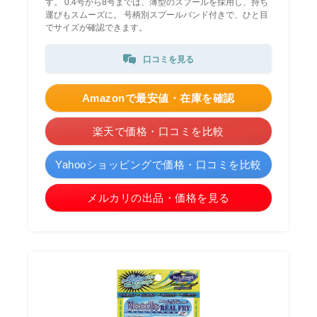
す。 0.4号から8号までは、薄型のスプールを採用し、持ち
運びもスムーズに。 号柄別スプールバンド付きで、ひと目
でサイズが確認できます。
口コミを見る
Amazonで最安値・在庫を確認
楽天で価格・口コミを比較
Yahooショッピングで価格・口コミを比較
メルカリの出品・価格を見る