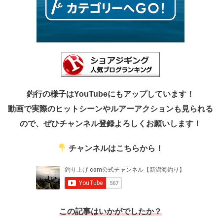
釣行の様子はYouTubeにもアップしています！
動画で実際のヒットシーンやルアーアクションも見られる
ので、ぜひチャンネル登録よろしくお願いします！
チャンネルはこちらから！
この記事はいかがでしたか？