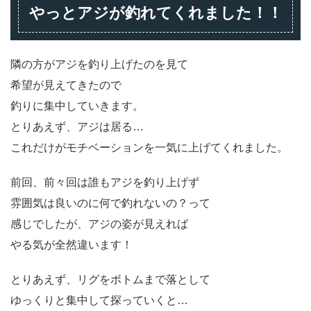
やっとアジが釣れてくれました！！
隣の方がアジを釣り上げたのを見て
希望が見えてきたので
釣りに集中していきます。
とりあえず、アジは居る…
これだけがモチベーションを一気に上げてくれました。
前回、前々回は誰もアジを釣り上げず
雰囲気は良いのに何で釣れないの？って
感じでしたが、アジの姿が見えれば
やる気が全然違います！
とりあえず、リグをボトムまで落として
ゆっくりと集中して探っていくと…