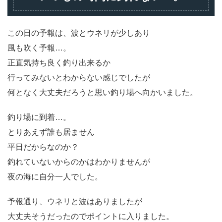
この日の予報は、波とウネリが少しあり
風も吹く予報…。
正直気持ち良く釣り出来るか
行ってみないとわからない感じでしたが
何となく大丈夫だろうと思い釣り場へ向かいました。
釣り場に到着…。
とりあえず誰も居ません
平日だからなのか？
釣れていないからのかはわかりませんが
夜の海に自分一人でした。
予報通り、ウネリと波はありましたが
大丈夫そうだったのでポイントに入りました。