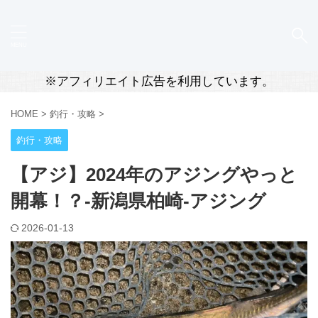
※アフィリエイト広告を利用しています。
HOME
>
釣行・攻略
>
釣行・攻略
【アジ】2024年のアジングやっと
開幕！？-新潟県柏崎-アジング
2026-01-13