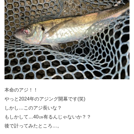
本命のアジ！！
やっと2024年のアジング開幕です(笑)
しかし…このアジ長いな？
もしかして…40㎝有るんじゃないか？？
後で計ってみたところ…。