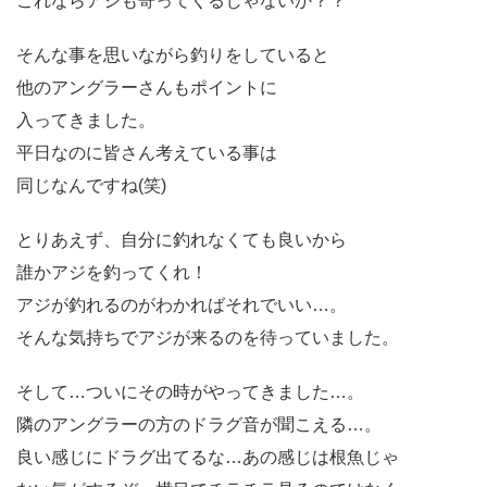
これならアジも寄ってくるじゃないか？？
そんな事を思いながら釣りをしていると
他のアングラーさんもポイントに
入ってきました。
平日なのに皆さん考えている事は
同じなんですね(笑)
とりあえず、自分に釣れなくても良いから
誰かアジを釣ってくれ！
アジが釣れるのがわかればそれでいい…。
そんな気持ちでアジが来るのを待っていました。
そして…ついにその時がやってきました…。
隣のアングラーの方のドラグ音が聞こえる…。
良い感じにドラグ出てるな…あの感じは根魚じゃ