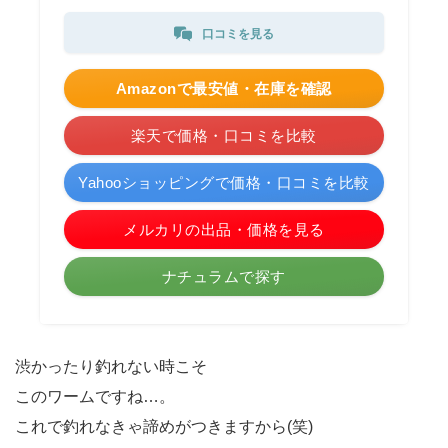
口コミを見る
Amazonで最安値・在庫を確認
楽天で価格・口コミを比較
Yahooショッピングで価格・口コミを比較
メルカリの出品・価格を見る
ナチュラムで探す
渋かったり釣れない時こそ
このワームですね…。
これで釣れなきゃ諦めがつきますから(笑)