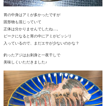
胃の中身はアミが多かったですが
固形物も混じっていて
正体は分かりませんでしたね…。
ピークになると胃の中にアミがビッシリ
入っているので、まだエサが少ないのかな？
釣ったアジはお刺身と一夜干しで
美味しくいただきました♪