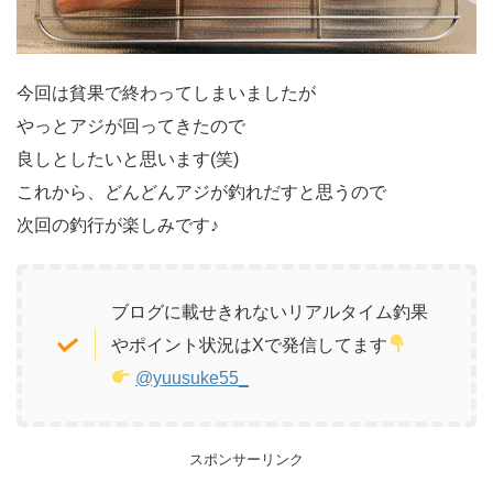
今回は貧果で終わってしまいましたが
やっとアジが回ってきたので
良しとしたいと思います(笑)
これから、どんどんアジが釣れだすと思うので
次回の釣行が楽しみです♪
ブログに載せきれないリアルタイム釣果
やポイント状況はXで発信してます
@yuusuke55_
スポンサーリンク