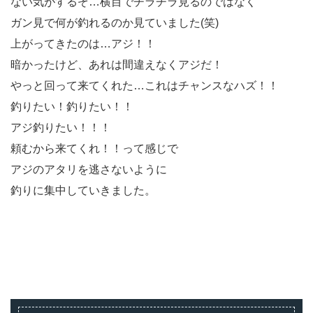
ない気がするぞ…横目でチラチラ見るのではなく
ガン見で何が釣れるのか見ていました(笑)
上がってきたのは…アジ！！
暗かったけど、あれは間違えなくアジだ！
やっと回って来てくれた…これはチャンスなハズ！！
釣りたい！釣りたい！！
アジ釣りたい！！！
頼むから来てくれ！！って感じで
アジのアタリを逃さないように
釣りに集中していきました。