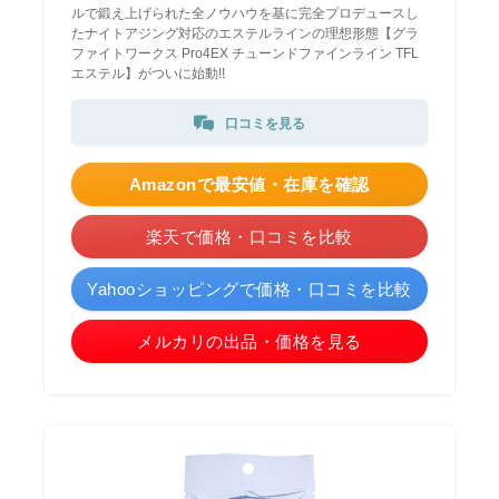
ルで鍛え上げられた全ノウハウを基に完全プロデュースし
たナイトアジング対応のエステルラインの理想形態【グラ
ファイトワークス Pro4EX チューンドファインライン TFL
エステル】がついに始動!!
口コミを見る
Amazonで最安値・在庫を確認
楽天で価格・口コミを比較
Yahooショッピングで価格・口コミを比較
メルカリの出品・価格を見る