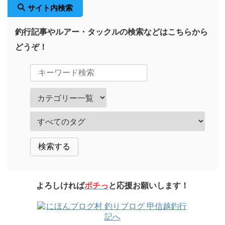
サイト内検索
釣行記事やルアー・タックルの検索などはこちらから
どうぞ！
よろしければ
ポチっ
と応援お願いします！