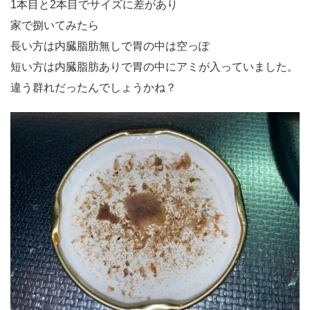
1本目と2本目でサイズに差があり
家で捌いてみたら
長い方は内臓脂肪無しで胃の中は空っぽ
短い方は内臓脂肪ありで胃の中にアミが入っていました。
違う群れだったんでしょうかね？