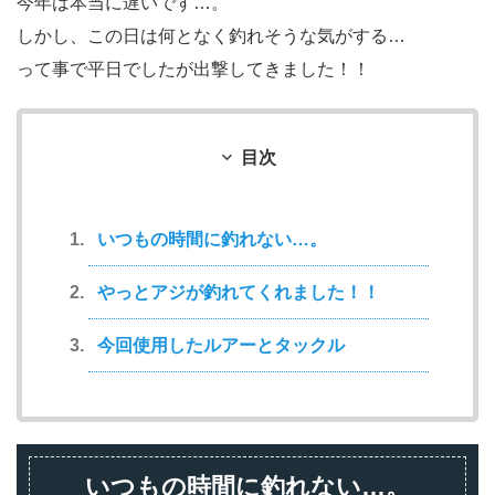
今年は本当に遅いです…。
しかし、この日は何となく釣れそうな気がする…
って事で平日でしたが出撃してきました！！
目次
いつもの時間に釣れない…。
やっとアジが釣れてくれました！！
今回使用したルアーとタックル
いつもの時間に釣れない…。