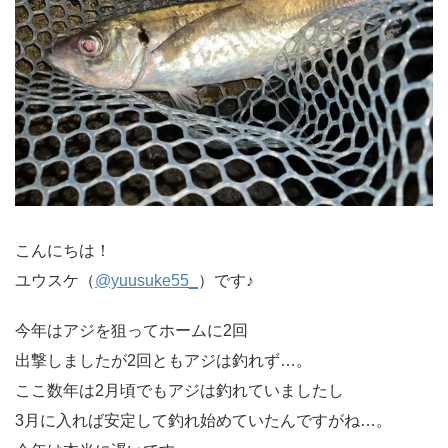
こんにちは！
ユウスケ（
@yuusuke55_
）です♪
今年はアジを狙ってホームに2回
出撃しましたが2回ともアジは釣れず…。
ここ数年は2月頃でもアジは釣れていましたし
3月に入れば安定して釣れ始めていたんですがね…。