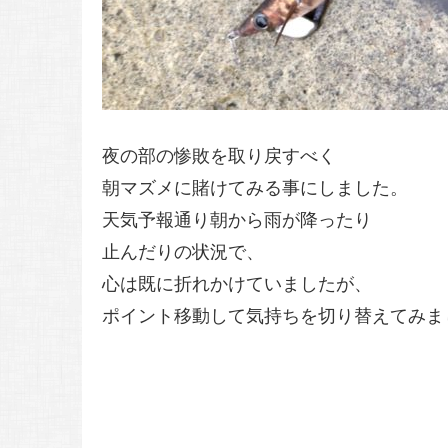
夜の部の惨敗を取り戻すべく
朝マズメに賭けてみる事にしました。
天気予報通り朝から雨が降ったり
止んだりの状況で、
心は既に折れかけていましたが、
ポイント移動して気持ちを切り替えてみま