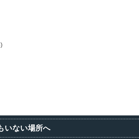
)
もいない場所へ