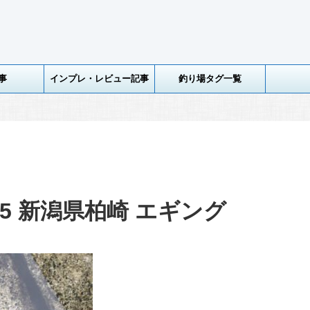
事
インプレ・レビュー記事
釣り場タグ一覧
15 新潟県柏崎 エギング