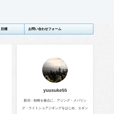
目標
お問い合わせフォーム
yuusuke55
新潟・柏崎を拠点に、アジング・メバリン
グ・ライトショアジギングをはじめ、エギン