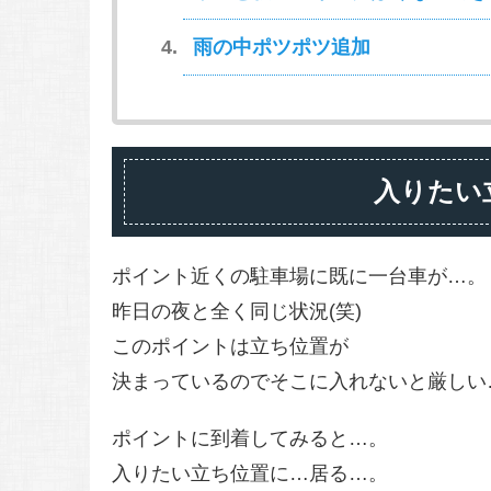
雨の中ポツポツ追加
入りたい
ポイント近くの駐車場に既に一台車が…。
昨日の夜と全く同じ状況(笑)
このポイントは立ち位置が
決まっているのでそこに入れないと厳しい
ポイントに到着してみると…。
入りたい立ち位置に…居る…。