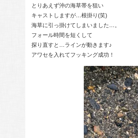
とりあえず沖の海草帯を狙い
キャストしますが…根掛り(笑)
海草に引っ掛けてしまいました…。
フォール時間を短くして
探り直すと…ラインが動きます♪
アワセを入れてフッキング成功！