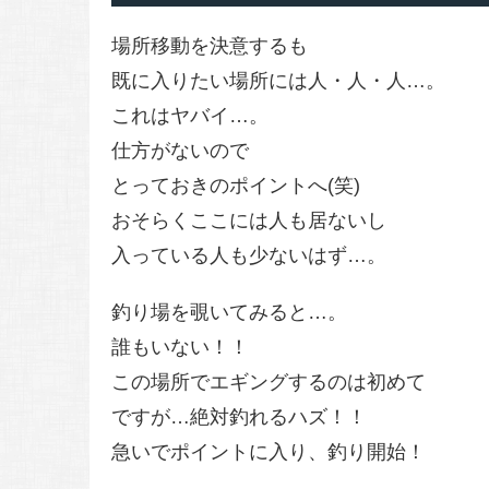
場所移動を決意するも
既に入りたい場所には人・人・人…。
これはヤバイ…。
仕方がないので
とっておきのポイントへ(笑)
おそらくここには人も居ないし
入っている人も少ないはず…。
釣り場を覗いてみると…。
誰もいない！！
この場所でエギングするのは初めて
ですが…絶対釣れるハズ！！
急いでポイントに入り、釣り開始！