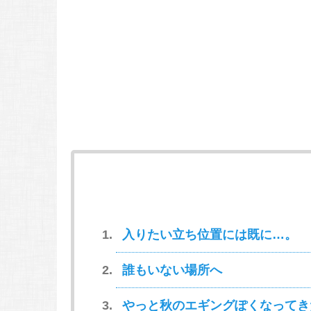
入りたい立ち位置には既に…。
誰もいない場所へ
やっと秋のエギングぽくなってき