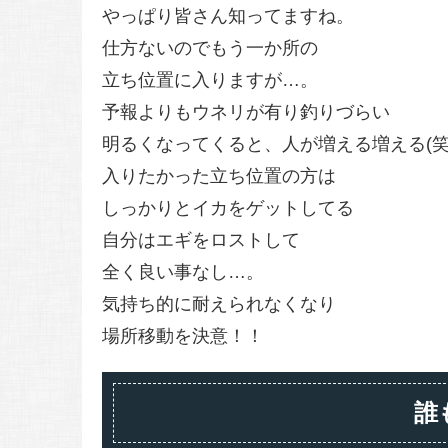
やっぱり皆さん知ってますね。
仕方ないのでもう一か所の
立ち位置に入りますが…。
予報よりもウネリが有り釣りづらい
明るくなってくると、人が増える増える(笑
入りたかった立ち位置の方は
しっかりとイカをゲットしてる
自分はエギをロストして
全く良い事なし…。
気持ち的に耐えられなくなり
場所移動を決意！！
誰