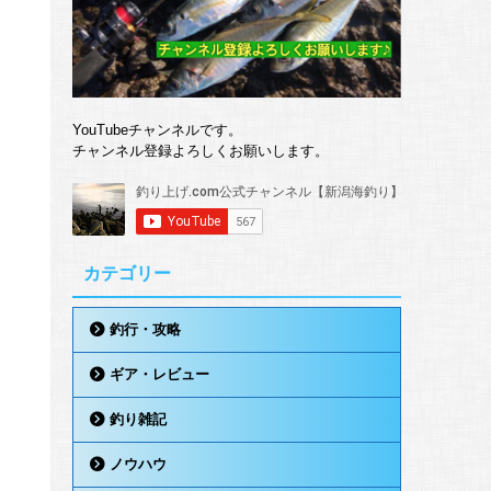
YouTubeチャンネルです。
チャンネル登録よろしくお願いします。
カテゴリー
釣行・攻略
ギア・レビュー
釣り雑記
ノウハウ