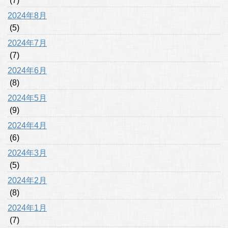
(7)
2024年8月
(5)
2024年7月
(7)
2024年6月
(8)
2024年5月
(9)
2024年4月
(6)
2024年3月
(5)
2024年2月
(8)
2024年1月
(7)