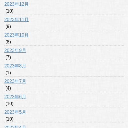
2023年12月
(10)
2023年11月
(9)
2023年10月
(8)
2023年9月
(7)
2023年8月
(1)
2023年7月
(4)
2023年6月
(10)
2023年5月
(10)
2023年4月