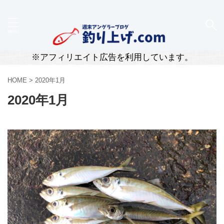
新潟・柏崎のリアルな釣果と道具レビューを届ける釣
りブログ
※アフィリエイト広告を利用しています。
HOME
>
2020年1月
2020年1月