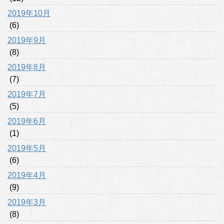
2019年10月
(6)
2019年9月
(8)
2019年8月
(7)
2019年7月
(5)
2019年6月
(1)
2019年5月
(6)
2019年4月
(9)
2019年3月
(8)