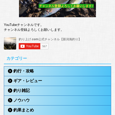
YouTubeチャンネルです。
チャンネル登録よろしくお願いします。
カテゴリー
釣行・攻略
ギア・レビュー
釣り雑記
ノウハウ
釣果まとめ