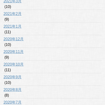
2021年3月
(10)
2021年2月
(9)
2021年1月
(11)
2020年12月
(10)
2020年11月
(9)
2020年10月
(11)
2020年9月
(10)
2020年8月
(8)
2020年7月