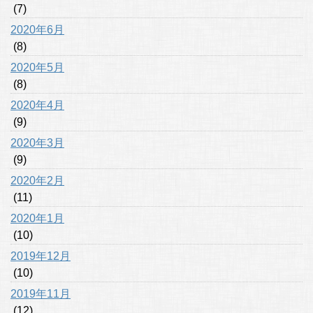
(7)
2020年6月
(8)
2020年5月
(8)
2020年4月
(9)
2020年3月
(9)
2020年2月
(11)
2020年1月
(10)
2019年12月
(10)
2019年11月
(12)