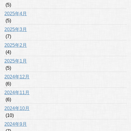
(5)
2025年4月
(5)
2025年3月
(7)
2025年2月
(4)
2025年1月
(5)
2024年12月
(6)
2024年11月
(6)
2024年10月
(10)
2024年9月