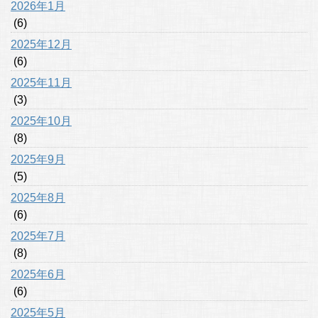
2026年1月
(6)
2025年12月
(6)
2025年11月
(3)
2025年10月
(8)
2025年9月
(5)
2025年8月
(6)
2025年7月
(8)
2025年6月
(6)
2025年5月