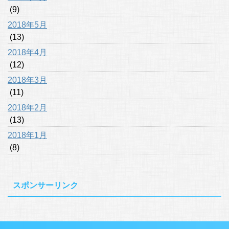
(9)
2018年5月
(13)
2018年4月
(12)
2018年3月
(11)
2018年2月
(13)
2018年1月
(8)
スポンサーリンク