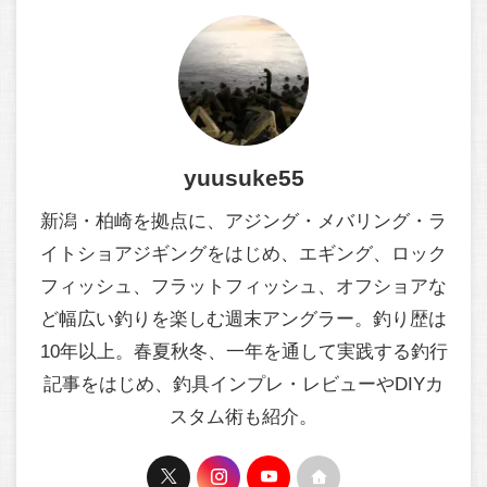
yuusuke55
新潟・柏崎を拠点に、アジング・メバリング・ラ
イトショアジギングをはじめ、エギング、ロック
フィッシュ、フラットフィッシュ、オフショアな
ど幅広い釣りを楽しむ週末アングラー。釣り歴は
10年以上。春夏秋冬、一年を通して実践する釣行
記事をはじめ、釣具インプレ・レビューやDIYカ
スタム術も紹介。