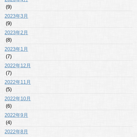
(9)
2023年3月
(9)
2023年2月
(8)
2023年1月
(7)
2022年12月
(7)
2022年11月
(5)
2022年10月
(6)
2022年9月
(4)
2022年8月