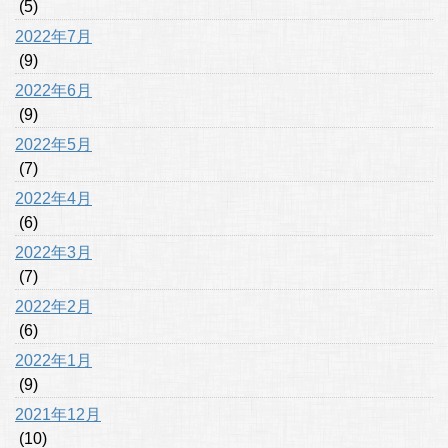
(5)
2022年7月
(9)
2022年6月
(9)
2022年5月
(7)
2022年4月
(6)
2022年3月
(7)
2022年2月
(6)
2022年1月
(9)
2021年12月
(10)