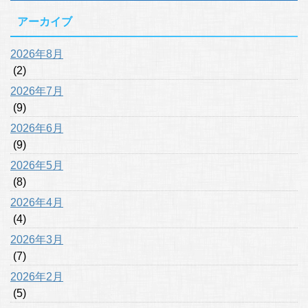
アーカイブ
2026年8月
(2)
2026年7月
(9)
2026年6月
(9)
2026年5月
(8)
2026年4月
(4)
2026年3月
(7)
2026年2月
(5)