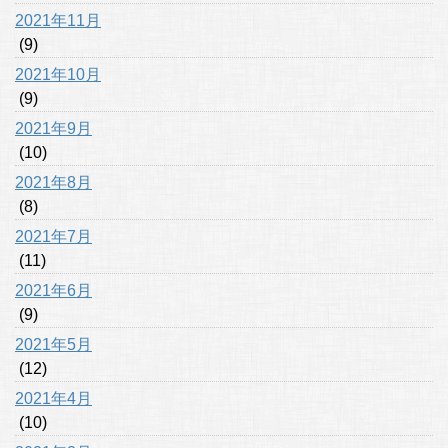
2021年11月
(9)
2021年10月
(9)
2021年9月
(10)
2021年8月
(8)
2021年7月
(11)
2021年6月
(9)
2021年5月
(12)
2021年4月
(10)