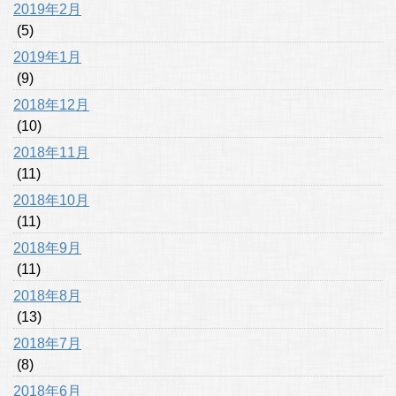
2019年2月
(5)
2019年1月
(9)
2018年12月
(10)
2018年11月
(11)
2018年10月
(11)
2018年9月
(11)
2018年8月
(13)
2018年7月
(8)
2018年6月