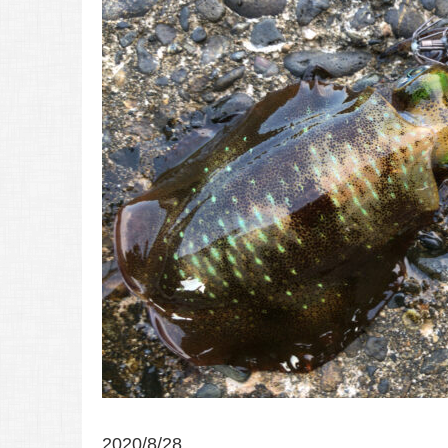
2020/8/28