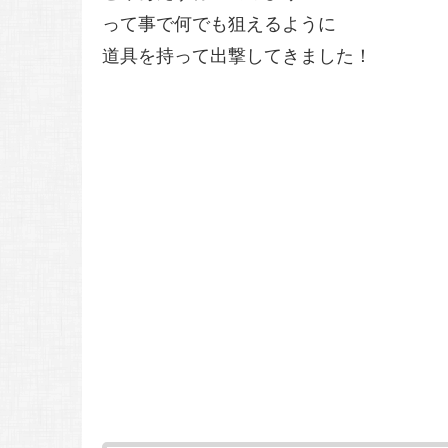
って事で何でも狙えるように
道具を持って出撃してきました！