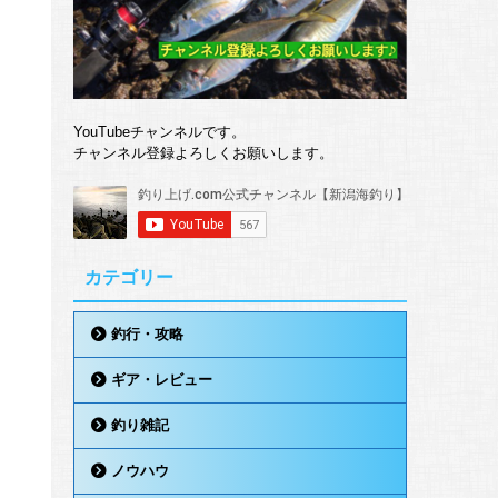
YouTubeチャンネルです。
チャンネル登録よろしくお願いします。
カテゴリー
釣行・攻略
ギア・レビュー
釣り雑記
ノウハウ