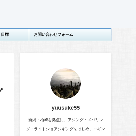
目標
お問い合わせフォーム
グ
yuusuke55
新潟・柏崎を拠点に、アジング・メバリン
グ・ライトショアジギングをはじめ、エギン