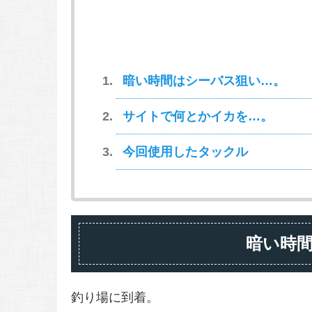
暗い時間はシーバス狙い…。
サイトで何とかイカを…。
今回使用したタックル
暗い時
釣り場に到着。