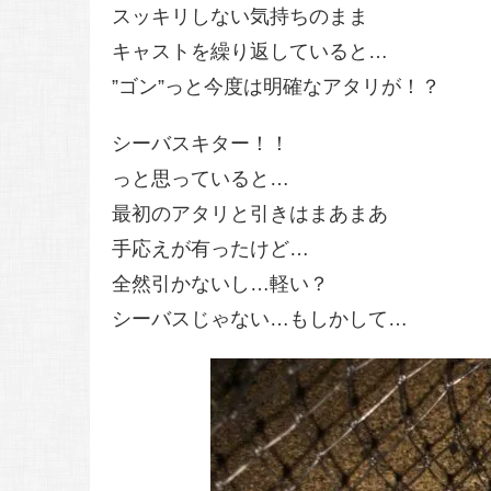
スッキリしない気持ちのまま
キャストを繰り返していると…
”ゴン”っと今度は明確なアタリが！？
シーバスキター！！
っと思っていると…
最初のアタリと引きはまあまあ
手応えが有ったけど…
全然引かないし…軽い？
シーバスじゃない…もしかして…