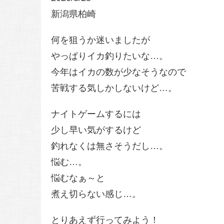
新潟県柏崎
何を狙うか迷いましたが
やっぱりイカ釣りたいな…。
今年はイカの数が少なそうなので
苦戦する気しかしないけど…。
ナイトゲームするには
少し早い気がするけど
釣れなくは無さそうだし…。
悩む…。
悩むなぁ～と
煮え切らない感じ…。
とりあえず行ってみよう！