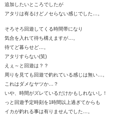
追加したいところでしたが
アタリは有るけどノセらない感じでした…。
そろそろ回遊してくる時間帯になり
気合を入れて待ち構えますが…。
待てど暮らせど…。
アタリすらない(笑)
えぇ～と回遊は？？
周りを見ても回遊で釣れている感じは無い…。
これはダメなヤツか…？
いや、時間がズレているだけかもしれないし！
っと回遊予定時刻を1時間以上過ぎてからも
イカが釣れる事は有りませんでした…。