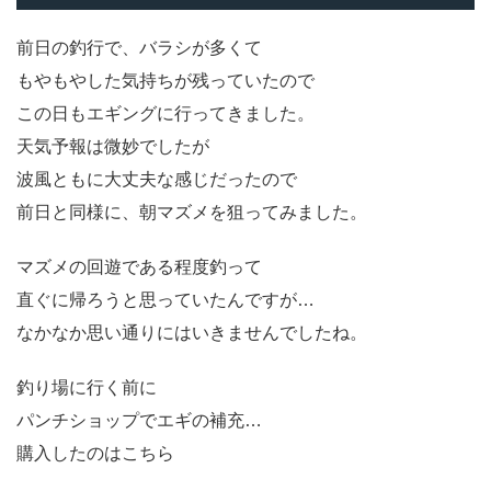
前日の釣行で、バラシが多くて
もやもやした気持ちが残っていたので
この日もエギングに行ってきました。
天気予報は微妙でしたが
波風ともに大丈夫な感じだったので
前日と同様に、朝マズメを狙ってみました。
マズメの回遊である程度釣って
直ぐに帰ろうと思っていたんですが…
なかなか思い通りにはいきませんでしたね。
釣り場に行く前に
パンチショップでエギの補充…
購入したのはこちら