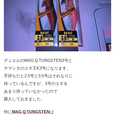
デュエルのMAG Q TUNGSTEN3号と
ヤマシタのエギ王K3号になります。
手持ちだと2.5号と3.5号はそれなりに
持っているんですが、3号のエギを
あまり持っていなかったので
購入しておきました。
特に
MAG Q TUNGSTEN
は