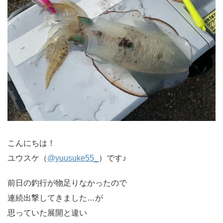
こんにちは！
ユウスケ（
@yuusuke55_
）です♪
前日の釣行が物足りなかったので
連続出撃してきました…が
思っていた展開と違い