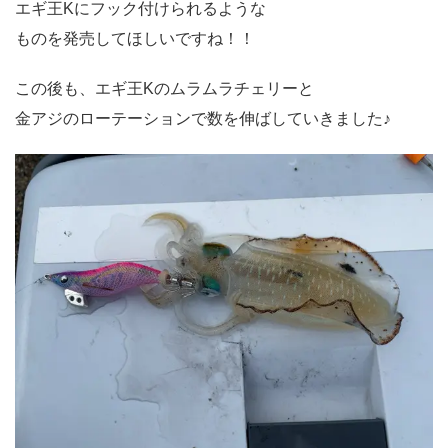
エギ王Kにフック付けられるような
ものを発売してほしいですね！！
この後も、エギ王Kのムラムラチェリーと
金アジのローテーションで数を伸ばしていきました♪