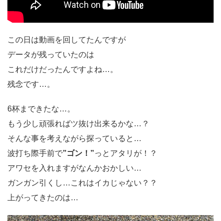
この日は動画を回してたんですが
データが残っていたのは
これだけだったんですよね…。
残念です…。
6杯まできたな…。
もう少し頑張ればツ抜け出来るかな…？
そんな事を考えながら探っていると…
波打ち際手前で
”ゴン！”
っとアタリが！？
アワセを入れますがなんかおかしい…
ガンガン引くし…これはイカじゃない？？
上がってきたのは…