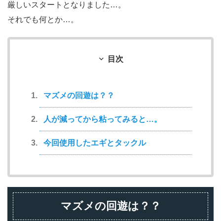
厳しいスタートとなりました…。
それでも何とか…。
目次
マズメの回遊は？？
人が減ってから粘ってみると…。
今回使用したエギとタックル
マズメの回遊は？？