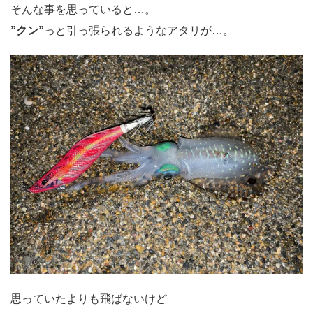
そんな事を思っていると…。
”クン”
っと引っ張られるようなアタリが…。
思っていたよりも飛ばないけど