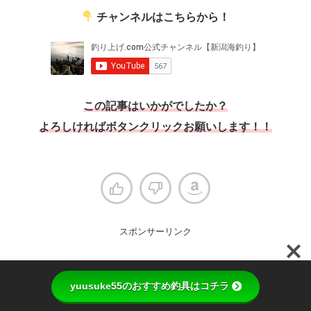
チャンネルはこちらから！
この記事はいかがでしたか？
よろしければボタンクリックお願いします！！
スポンサーリンク
yuusuke55のおすすめ釣具はコチラ