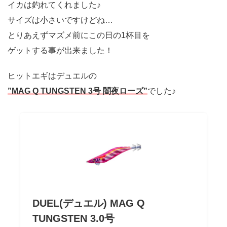
イカは釣れてくれました♪
サイズは小さいですけどね…
とりあえずマズメ前にこの日の1杯目を
ゲットする事が出来ました！
ヒットエギはデュエルの
”MAG Q TUNGSTEN 3号 闇夜ローズ”
でした♪
DUEL(デュエル) MAG Q
TUNGSTEN 3.0号