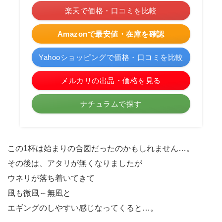
楽天で価格・口コミを比較
Amazonで最安値・在庫を確認
Yahooショッピングで価格・口コミを比較
メルカリの出品・価格を見る
ナチュラムで探す
この1杯は始まりの合図だったのかもしれません…。
その後は、アタリが無くなりましたが
ウネリが落ち着いてきて
風も微風～無風と
エギングのしやすい感じなってくると…。