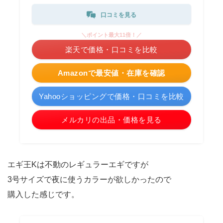
口コミを見る
＼ポイント最大11倍！／
楽天で価格・口コミを比較
Amazonで最安値・在庫を確認
Yahooショッピングで価格・口コミを比較
メルカリの出品・価格を見る
エギ王Kは不動のレギュラーエギですが
3号サイズで夜に使うカラーが欲しかったので
購入した感じです。