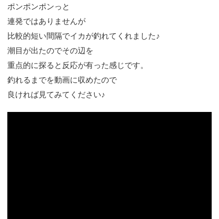
ポンポンポンっと
連発ではありませんが
比較的短い間隔でイカが釣れてくれました♪
潮目が出たのでその辺を
重点的に探ると反応が有った感じです。
釣れるまでを動画に収めたので
良ければ見てみてください♪