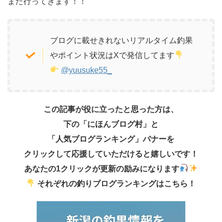
また行ってきます！！
ブログに載せきれないリアルタイム釣果
やポイント状況はXで発信してます
@yuusuke55_
この記事が役に立ったと思った方は、
下の「にほんブログ村」と
「人気ブログランキング」バナーを
クリックして応援していただけると嬉しいです！
あなたの1クリックが更新の励みになります
それぞれの釣りブログランキングはこちら！