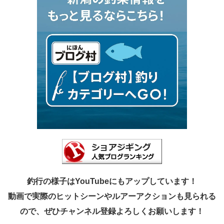
釣行の様子はYouTubeにもアップしています！
動画で実際のヒットシーンやルアーアクションも見られる
ので、ぜひチャンネル登録よろしくお願いします！