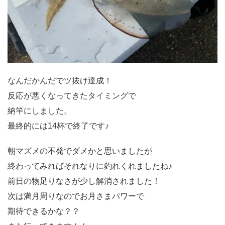
なんだかんだでツ抜け達成！
反応が悪くなってきたタイミングで
納竿にしました。
最終的には14杯で終了です♪
朝マズメの不発でダメかと思いましたが
終わってみればそれなりに釣れくれましたね♪
前日の物足りなさが少し解消されました！
次は満月周りなのでお月さまパワーで
期待できるかな？？