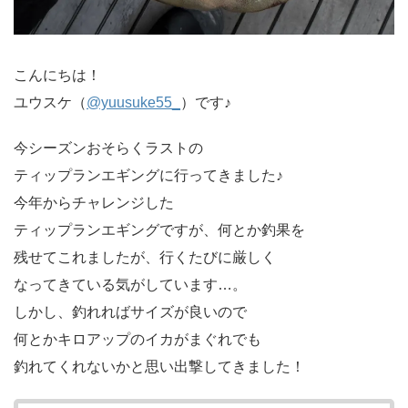
こんにちは！
ユウスケ（
@yuusuke55_
）です♪
今シーズンおそらくラストの
ティップランエギングに行ってきました♪
今年からチャレンジした
ティップランエギングですが、何とか釣果を
残せてこれましたが、行くたびに厳しく
なってきている気がしています…。
しかし、釣れればサイズが良いので
何とかキロアップのイカがまぐれでも
釣れてくれないかと思い出撃してきました！