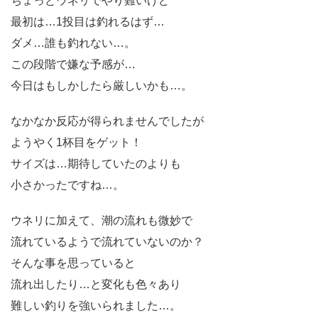
ちょっとウネリでやり難いけど
最初は…1投目は釣れるはず…
ダメ…誰も釣れない…。
この段階で嫌な予感が…
今日はもしかしたら厳しいかも…。
なかなか反応が得られませんでしたが
ようやく1杯目をゲット！
サイズは…期待していたのよりも
小さかったですね…。
ウネリに加えて、潮の流れも微妙で
流れているようで流れていないのか？
そんな事を思っていると
流れ出したり…と変化も色々あり
難しい釣りを強いられました…。