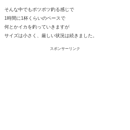
そんな中でもポツポツ釣る感じで
1時間に1杯くらいのペースで
何とかイカを釣っていきますが
サイズは小さく、厳しい状況は続きました。
スポンサーリンク