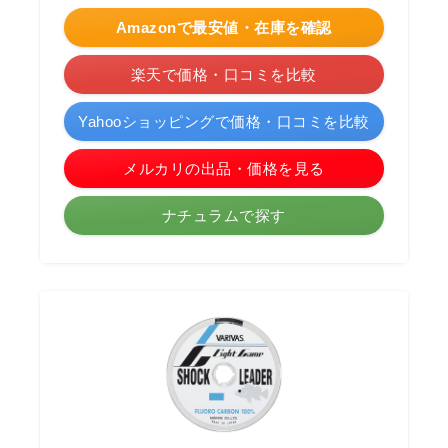
Amazonで最安値・在庫を確認
楽天で価格・口コミを比較
Yahooショッピングで価格・口コミを比較
メルカリの出品・価格を見る
ナチュラムで探す