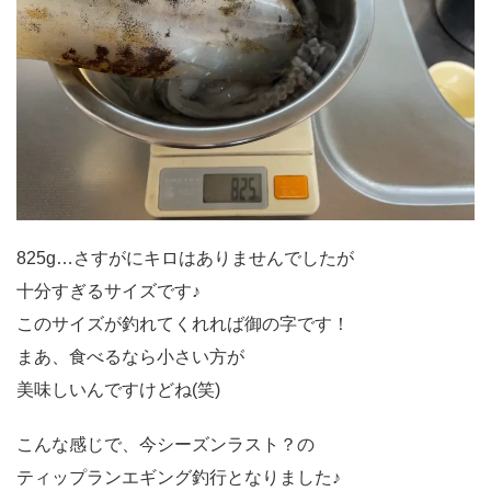
825g…さすがにキロはありませんでしたが
十分すぎるサイズです♪
このサイズが釣れてくれれば御の字です！
まあ、食べるなら小さい方が
美味しいんですけどね(笑)
こんな感じで、今シーズンラスト？の
ティップランエギング釣行となりました♪