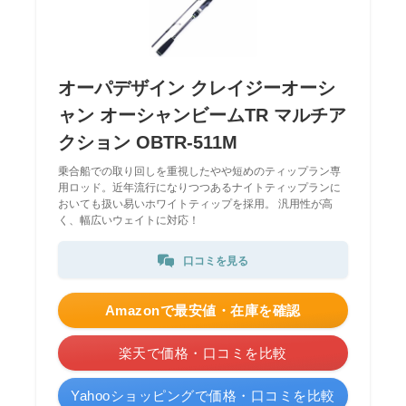
オーパデザイン クレイジーオーシ
ャン オーシャンビームTR マルチア
クション OBTR-511M
乗合船での取り回しを重視したやや短めのティップラン専
用ロッド。近年流行になりつつあるナイトティップランに
おいても扱い易いホワイトティップを採用。 汎用性が高
く、幅広いウェイトに対応！
口コミを見る
Amazonで最安値・在庫を確認
楽天で価格・口コミを比較
Yahooショッピングで価格・口コミを比較