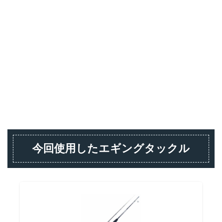
今回使用したエギングタックル