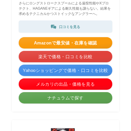
さらにロングストロークスプールによる遠投性能やXプロ
テクト、HAGANEギアによる耐久性能も譲らない。結果を
求めるテクニカルかつストイックなアングラーへ。
口コミを見る
Amazonで最安値・在庫を確認
楽天で価格・口コミを比較
Yahooショッピングで価格・口コミを比較
メルカリの出品・価格を見る
ナチュラムで探す