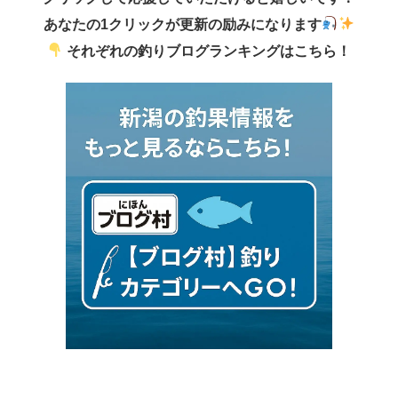
あなたの1クリックが更新の励みになります
それぞれの釣りブログランキングはこちら！