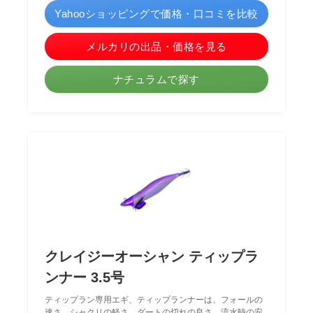
Yahooショッピングで価格・口コミを比較
メルカリの出品・価格を見る
ナチュラムで探す
クレイジーオーシャン ティップラ
ンナー 3.5号
ティップラン専用エギ、ティップランナーは、フォールの
速さ、シャクリの軽さ、ダートの切れの良さ、流水時の安