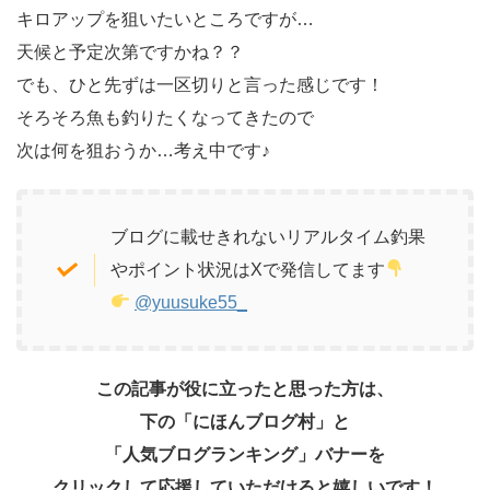
キロアップを狙いたいところですが…
天候と予定次第ですかね？？
でも、ひと先ずは一区切りと言った感じです！
そろそろ魚も釣りたくなってきたので
次は何を狙おうか…考え中です♪
ブログに載せきれないリアルタイム釣果
やポイント状況はXで発信してます
@yuusuke55_
この記事が役に立ったと思った方は、
下の「にほんブログ村」と
「人気ブログランキング」バナーを
クリックして応援していただけると嬉しいです！