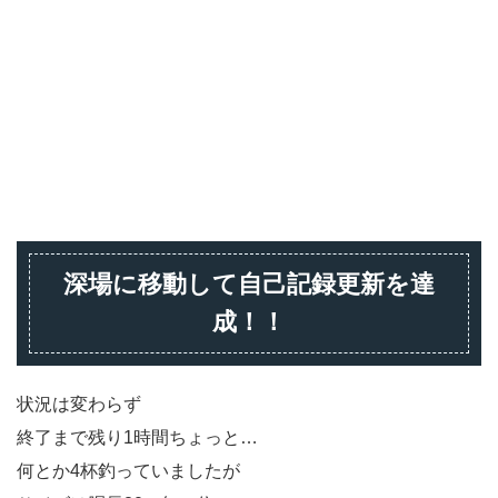
深場に移動して自己記録更新を達
成！！
状況は変わらず
終了まで残り1時間ちょっと…
何とか4杯釣っていましたが