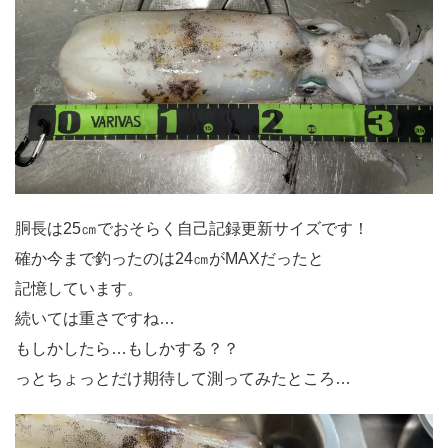
胴長は25㎝でおそらく自己記録更新サイズです！
確か今まで釣ったのは24㎝がMAXだったと
記憶しています。
続いては重さですね…
もしかしたら…もしかする？？
っとちょっとだけ期待して測ってみたところ…