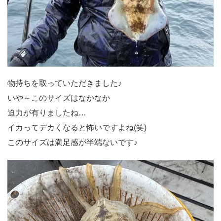
物持ちを取っていただきました♪
いや～このサイズはなかなか
迫力が有りましたね…
イカってデカくなると怖いですよね(笑)
このサイズは満足感が半端ないです♪