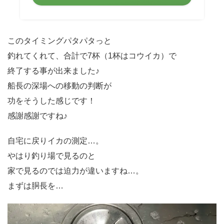
このタイミングパタパタっと
釣れてくれて、合計で7杯（1杯はコウイカ）で
終了する事が出来ました♪
船長の深場への移動の判断が
功をそうした感じです！
感謝感謝ですね♪
自宅に戻りイカの測定…。
やはり釣り場で見るのと
家で見るのでは迫力が違いますね…。
まずは胴長を…