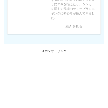
うにエギを揃えたり、シンカー
を揃えて深場のティップランエ
ギングに初心者が挑んできまし
た♪
続きを見る
スポンサーリンク