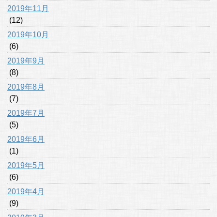
2019年11月
(12)
2019年10月
(6)
2019年9月
(8)
2019年8月
(7)
2019年7月
(5)
2019年6月
(1)
2019年5月
(6)
2019年4月
(9)