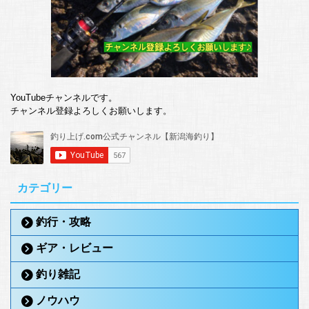
YouTubeチャンネルです。
チャンネル登録よろしくお願いします。
カテゴリー
釣行・攻略
ギア・レビュー
釣り雑記
ノウハウ