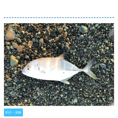
釣行・攻略