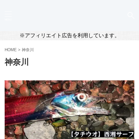
※アフィリエイト広告を利用しています。
HOME
>
神奈川
神奈川