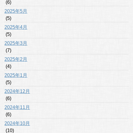
(6)
2025年5月
(5)
2025年4月
(5)
2025年3月
(7)
2025年2月
(4)
2025年1月
(5)
2024年12月
(6)
2024年11月
(6)
2024年10月
(10)