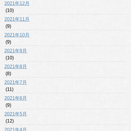
2021年12月
(10)
2021年11月
(9)
2021年10月
(9)
2021年9月
(10)
2021年8月
(8)
2021年7月
(11)
2021年6月
(9)
2021年5月
(12)
2021年4月