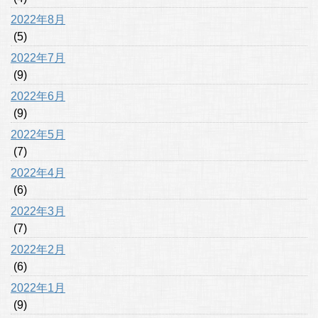
2022年8月
(5)
2022年7月
(9)
2022年6月
(9)
2022年5月
(7)
2022年4月
(6)
2022年3月
(7)
2022年2月
(6)
2022年1月
(9)