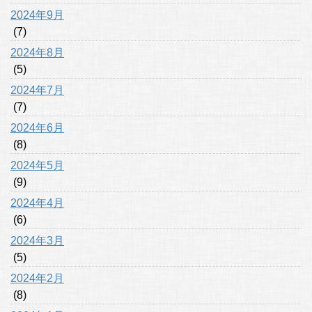
2024年9月
(7)
2024年8月
(5)
2024年7月
(7)
2024年6月
(8)
2024年5月
(9)
2024年4月
(6)
2024年3月
(5)
2024年2月
(8)