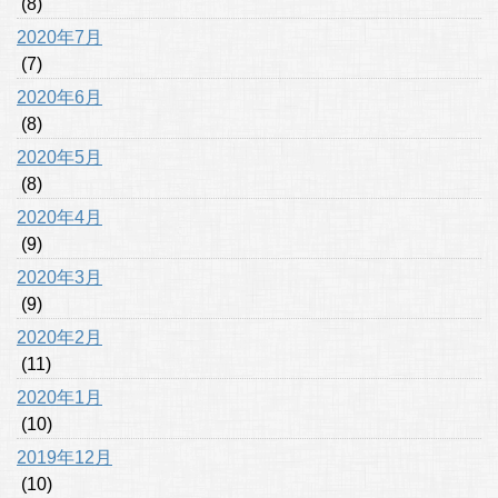
(8)
2020年7月
(7)
2020年6月
(8)
2020年5月
(8)
2020年4月
(9)
2020年3月
(9)
2020年2月
(11)
2020年1月
(10)
2019年12月
(10)