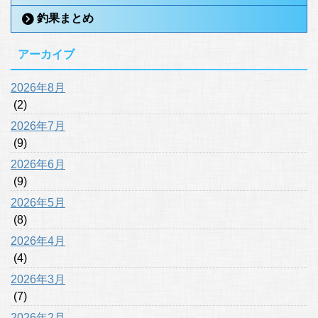
釣果まとめ
アーカイブ
2026年8月
(2)
2026年7月
(9)
2026年6月
(9)
2026年5月
(8)
2026年4月
(4)
2026年3月
(7)
2026年2月