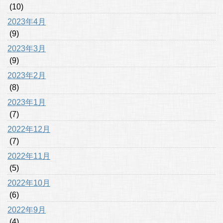
(10)
2023年4月
(9)
2023年3月
(9)
2023年2月
(8)
2023年1月
(7)
2022年12月
(7)
2022年11月
(5)
2022年10月
(6)
2022年9月
(4)