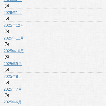
(5)
2026年1月
(6)
2025年12月
(6)
2025年11月
(3)
2025年10月
(8)
2025年9月
(5)
2025年8月
(6)
2025年7月
(8)
2025年6月