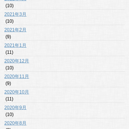
(10)
2021年3月
(10)
2021年2月
(9)
2021年1月
(11)
2020年12月
(10)
2020年11月
(9)
2020年10月
(11)
2020年9月
(10)
2020年8月