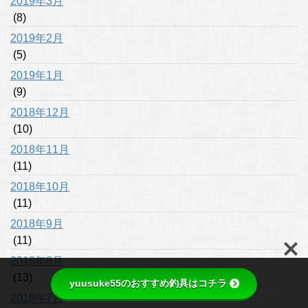
2019年3月
(8)
2019年2月
(5)
2019年1月
(9)
2018年12月
(10)
2018年11月
(11)
2018年10月
(11)
2018年9月
(11)
2018年8月
(13)
yuusuke55のおすすめ釣具はコチラ
2018年7月