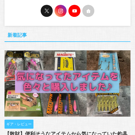
新着記事
ギア・レビュー
【散財】便利そうなアイテムから気になっていた釣具