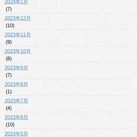
2024年1月
(7)
2023年12月
(10)
2023年11月
(9)
2023年10月
(8)
2023年9月
(7)
2023年8月
(1)
2023年7月
(4)
2023年6月
(10)
2023年5月