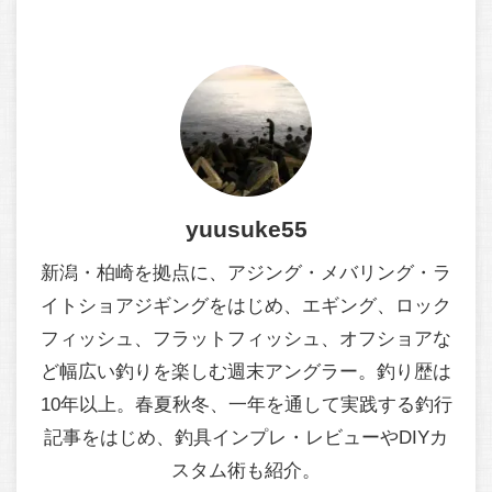
yuusuke55
新潟・柏崎を拠点に、アジング・メバリング・ラ
イトショアジギングをはじめ、エギング、ロック
フィッシュ、フラットフィッシュ、オフショアな
ど幅広い釣りを楽しむ週末アングラー。釣り歴は
10年以上。春夏秋冬、一年を通して実践する釣行
記事をはじめ、釣具インプレ・レビューやDIYカ
スタム術も紹介。