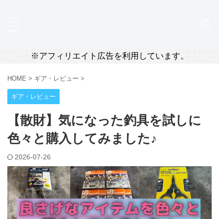
※アフィリエイト広告を利用しています。
HOME
>
ギア・レビュー
>
ギア・レビュー
【散財】気になった釣具を試しに
色々と購入してみました♪
2026-07-26