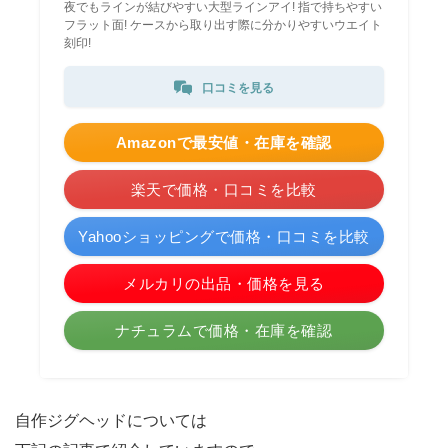
夜でもラインが結びやすい大型ラインアイ! 指で持ちやすい
フラット面! ケースから取り出す際に分かりやすいウエイト
刻印!
口コミを見る
Amazonで最安値・在庫を確認
楽天で価格・口コミを比較
Yahooショッピングで価格・口コミを比較
メルカリの出品・価格を見る
ナチュラムで価格・在庫を確認
自作ジグヘッドについては