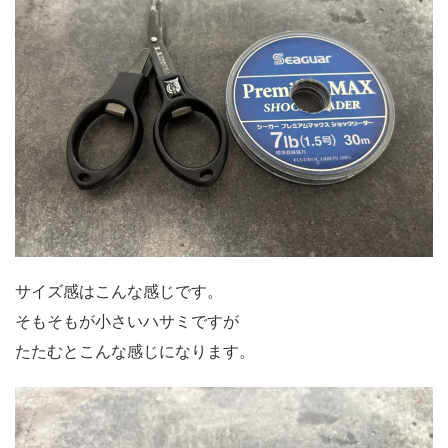
サイズ感はこんな感じです。
そもそもが小さいハサミですが
たたむとこんな感じになります。