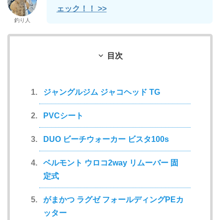
ェック！！ >>
釣り人
目次
ジャングルジム ジャコヘッド TG
PVCシート
DUO ビーチウォーカー ビスタ100s
ベルモント ウロコ2way リムーバー 固
定式
がまかつ ラグゼ フォールディングPEカ
ッター