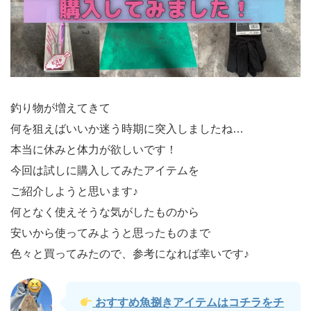
釣り物が増えてきて
何を狙えばいいか迷う時期に突入しましたね…
本当に休みと体力が欲しいです！
今回は試しに購入してみたアイテムを
ご紹介しようと思います♪
何となく使えそうな気がしたものから
安いから使ってみようと思ったものまで
色々と買ってみたので、参考になれば幸いです♪
おすすめ魚捌きアイテムはコチラをチ