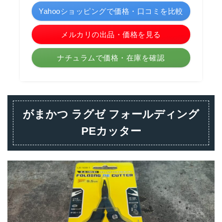
Yahooショッピングで価格・口コミを比較
メルカリの出品・価格を見る
ナチュラムで価格・在庫を確認
がまかつ ラグゼ フォールディング
PEカッター