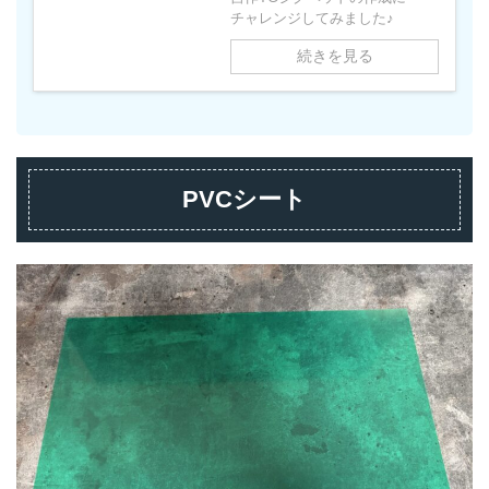
チャレンジしてみました♪
続きを見る
PVCシート