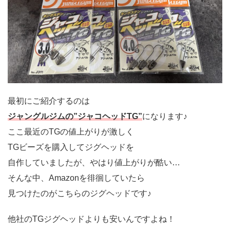
最初にご紹介するのは
ジャングルジムの”ジャコヘッドTG”
になります♪
ここ最近のTGの値上がりが激しく
TGビーズを購入してジグヘッドを
自作していましたが、やはり値上がりが酷い…
そんな中、Amazonを徘徊していたら
見つけたのがこちらのジグヘッドです♪
他社のTGジグヘッドよりも安いんですよね！