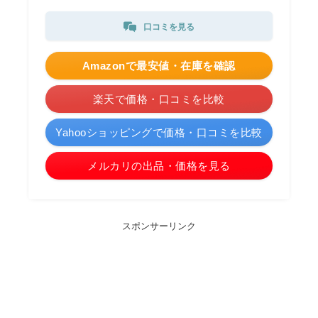
口コミを見る
Amazonで最安値・在庫を確認
楽天で価格・口コミを比較
Yahooショッピングで価格・口コミを比較
メルカリの出品・価格を見る
スポンサーリンク