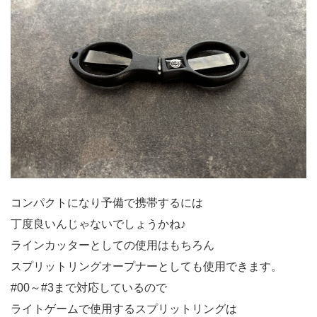
コンパクトになり予備で携帯するには
丁度良いんじゃないでしょうかね♪
ラインカッターとしての使用はもちろん
スプリットリングオープナーとしても使用できます。
#00～#3まで対応しているので
ライトゲームで使用するスプリットリングは