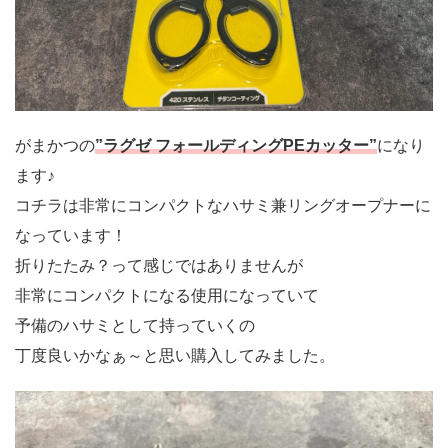
がまかつの
”ラグゼ フォールディングPEカッター”
になり
ます♪
コチラは非常にコンパクトなハサミ兼リングオープナーに
なっています！
折りたたみ？って感じではありませんが
非常にコンパクトになる使用になっていて
予備のハサミとして持っていくの
丁度良いかなぁ～と思い購入してみました。