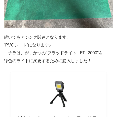
続いてもアジング関連となります。
”PVCシート”になります♪
コチラは、がまかつの"フラッドライト LEFL2000"を
緑色のライトに変更するために購入しました！