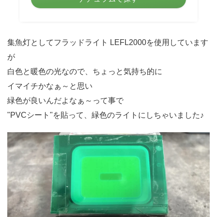
集魚灯としてフラッドライト LEFL2000を使用しています
が
白色と暖色の光なので、ちょっと気持ち的に
イマイチかなぁ～と思い
緑色が良いんだよなぁ～って事で
"PVCシート"を貼って、緑色のライトにしちゃいました♪