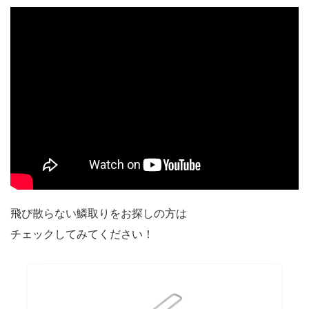
飛び散らない鱗取りをお探しの方は
チェックしてみてください！