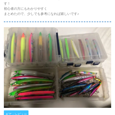
す！
初心者の方にもわかりやすく
まとめたので、少しでも参考になれば嬉しいです♪
ギア・レビュー