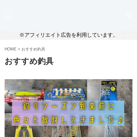
※アフィリエイト広告を利用しています。
HOME
>
おすすめ釣具
おすすめ釣具