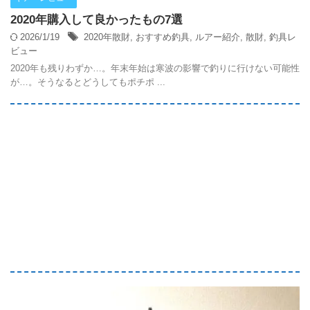
2020年購入して良かったもの7選
2026/1/19
2020年散財
,
おすすめ釣具
,
ルアー紹介
,
散財
,
釣具レ
ビュー
2020年も残りわずか…。年末年始は寒波の影響で釣りに行けない可能性
が…。そうなるとどうしてもポチポ ...