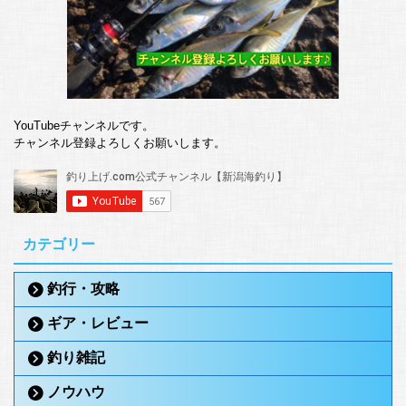
YouTubeチャンネルです。
チャンネル登録よろしくお願いします。
カテゴリー
釣行・攻略
ギア・レビュー
釣り雑記
ノウハウ