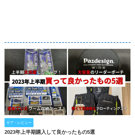
ギア・レビュー
2023年上半期購入して良かったもの5選