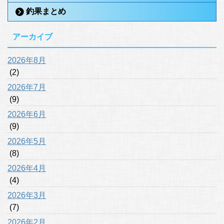
釣果まとめ
アーカイブ
2026年8月
(2)
2026年7月
(9)
2026年6月
(9)
2026年5月
(8)
2026年4月
(4)
2026年3月
(7)
2026年2月