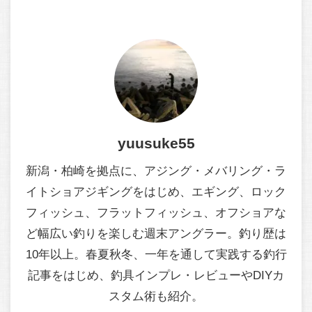
yuusuke55
新潟・柏崎を拠点に、アジング・メバリング・ラ
イトショアジギングをはじめ、エギング、ロック
フィッシュ、フラットフィッシュ、オフショアな
ど幅広い釣りを楽しむ週末アングラー。釣り歴は
10年以上。春夏秋冬、一年を通して実践する釣行
記事をはじめ、釣具インプレ・レビューやDIYカ
スタム術も紹介。