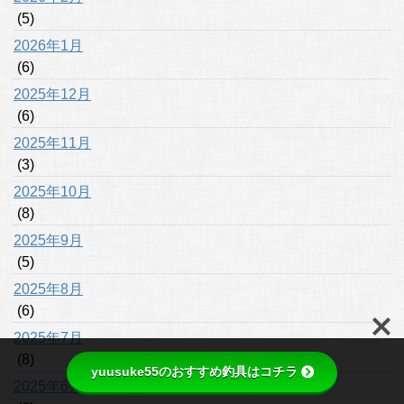
(5)
2026年1月
(6)
2025年12月
(6)
2025年11月
(3)
2025年10月
(8)
2025年9月
(5)
2025年8月
(6)
2025年7月
(8)
yuusuke55のおすすめ釣具はコチラ
2025年6月