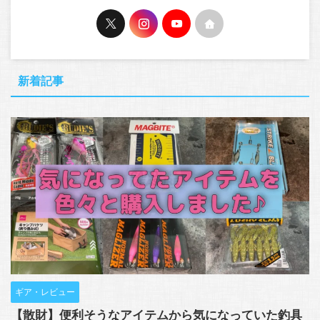
新着記事
ギア・レビュー
【散財】便利そうなアイテムから気になっていた釣具